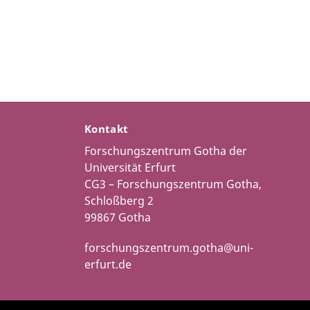
Kontakt
Forschungszentrum Gotha der
Universität Erfurt
CG3 – Forschungszentrum Gotha,
Schloßberg 2
99867 Gotha
forschungszentrum.gotha@uni-
erfurt.de