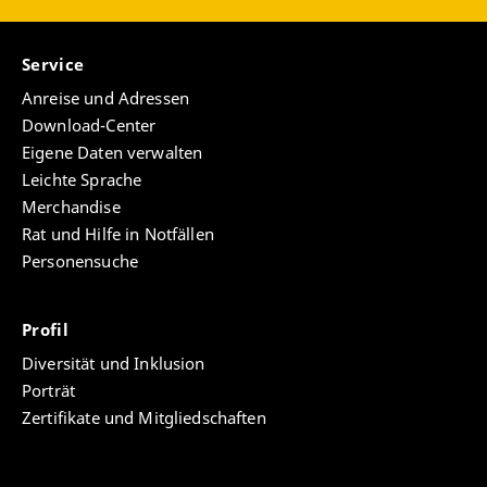
Service
Anreise und Adressen
Download-Center
Eigene Daten verwalten
Leichte Sprache
Merchandise
Rat und Hilfe in Notfällen
Personensuche
Profil
Diversität und Inklusion
Porträt
Zertifikate und Mitgliedschaften