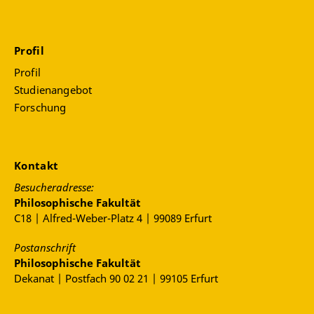
Profil
Profil
Studienangebot
Forschung
Kontakt
Besucheradresse:
Philosophische Fakultät
C18 | Alfred-Weber-Platz 4 | 99089 Erfurt
Postanschrift
Philosophische Fakultät
Dekanat | Postfach 90 02 21 | 99105 Erfurt