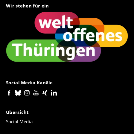
Wir stehen für ein
Social Media Kanäle
Übersicht
Social Media