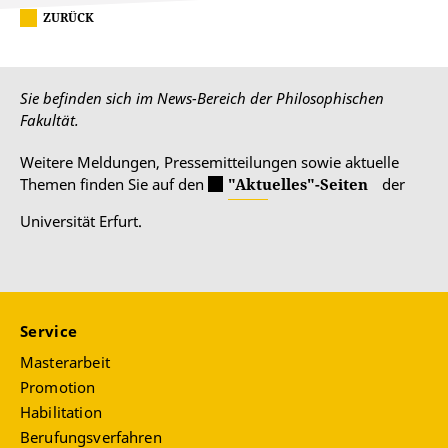
ZURÜCK
Sie befinden sich im News-Bereich der Philosophischen
Fakultät.
Weitere Meldungen, Pressemitteilungen sowie aktuelle
Themen finden Sie auf den
"Aktuelles"-Seiten
der
Universität Erfurt.
Service
Masterarbeit
Promotion
Habilitation
Berufungsverfahren