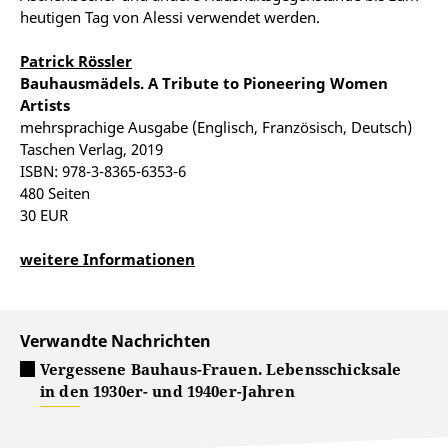
heutigen Tag von Alessi verwendet werden.
Patrick Rössler
Bauhausmädels. A Tribute to Pioneering Women
Artists
mehrsprachige Ausgabe (Englisch, Französisch, Deutsch)
Taschen Verlag, 2019
ISBN: 978-3-8365-6353-6
480 Seiten
30 EUR
weitere Informationen
Verwandte Nachrichten
Vergessene Bauhaus-Frauen. Lebensschicksale
in den 1930er- und 1940er-Jahren