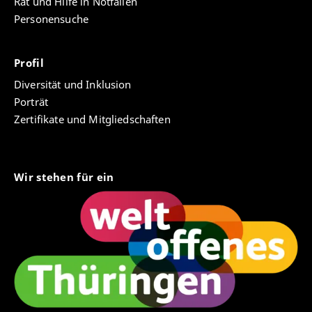
Rat und Hilfe in Notfällen
Personensuche
Profil
Diversität und Inklusion
Porträt
Zertifikate und Mitgliedschaften
Wir stehen für ein