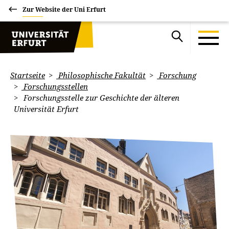
Zur Website der Uni Erfurt
Startseite
Philosophische Fakultät
Forschung
Forschungsstellen
Forschungsstelle zur Geschichte der älteren
Universität Erfurt