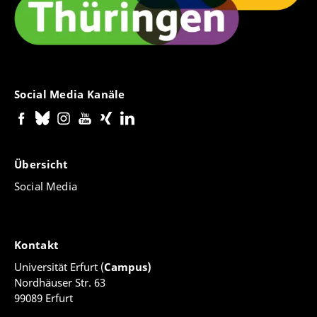
Social Media Kanäle
Übersicht
Social Media
Kontakt
Universität Erfurt (
Campus)
Nordhäuser Str. 63
99089 Erfurt