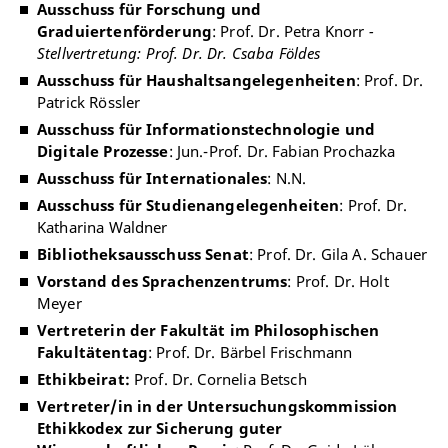
Ausschuss für
Forschung und
Graduiertenförderung
: Prof. Dr. Petra Knorr
-
Stellvertretung: Prof. Dr. Dr. Csaba Földes
Ausschuss für Haushaltsangelegenheiten
: Prof. Dr.
Patrick Rössler
Ausschuss für Informationstechnologie und
Digitale Prozesse
: Jun.-Prof. Dr. Fabian Prochazka
Ausschuss für Internationales
: N.N.
Ausschuss für Studienangelegenheiten
: Prof. Dr.
Katharina Waldner
Bibliotheksausschuss Senat
: Prof. Dr. Gila A. Schauer
Vorstand des Sprachenzentrums
: Prof. Dr. Holt
Meyer
Vertreterin der Fakultät im Philosophischen
Fakultätentag
: Prof. Dr. Bärbel Frischmann
Ethikbeirat:
Prof. Dr. Cornelia Betsch
Vertreter/in in der Untersuchungskommission
Ethikkodex zur Sicherung guter