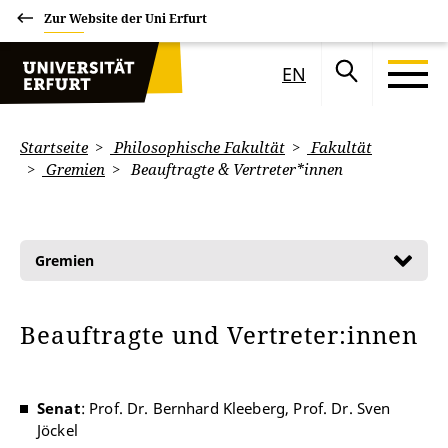
Zur Website der Uni Erfurt
EN
Startseite
Philosophische Fakultät
Fakultät
Gremien
Beauftragte & Vertreter*innen
Gremien
Beauftragte und Vertreter:innen
Senat
: Prof. Dr. Bernhard Kleeberg, Prof. Dr. Sven
Jöckel