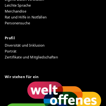
Leichte Sprache
Merchandise
Rat und Hilfe in Notfällen
Personensuche
Profil
Diversität und Inklusion
Porträt
Zertifikate und Mitgliedschaften
Wir stehen für ein