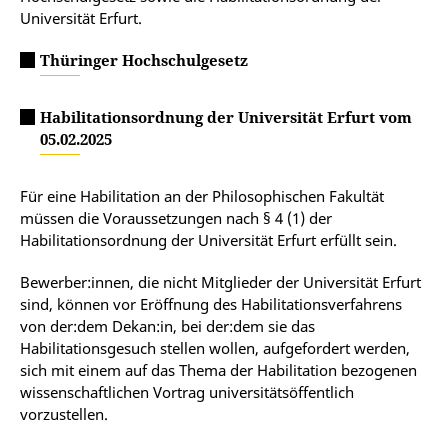
Universität Erfurt.
Thüringer Hochschulgesetz
Habilitationsordnung der Universität Erfurt vom
05.02.2025
Für eine Habilitation an der Philosophischen Fakultät
müssen die Voraussetzungen nach § 4 (1) der
Habilitationsordnung der Universität Erfurt erfüllt sein.
Bewerber:innen, die nicht Mitglieder der Universität Erfurt
sind, können vor Eröffnung des Habilitationsverfahrens
von der:dem Dekan:in, bei der:dem sie das
Habilitationsgesuch stellen wollen, aufgefordert werden,
sich mit einem auf das Thema der Habilitation bezogenen
wissenschaftlichen Vortrag universitätsöffentlich
vorzustellen.