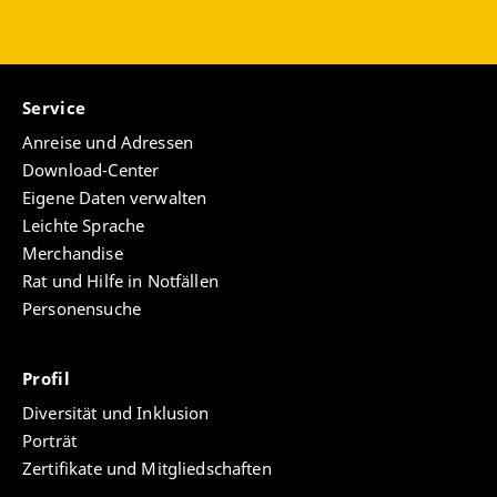
Service
Anreise und Adressen
Download-Center
Eigene Daten verwalten
Leichte Sprache
Merchandise
Rat und Hilfe in Notfällen
Personensuche
Profil
Diversität und Inklusion
Porträt
Zertifikate und Mitgliedschaften