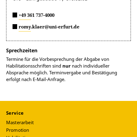
+49 361 737-4000
romy.klaer@uni-erfurt.de
Sprechzeiten
Termine für die Vorbesprechung der Abgabe von
Habilitationsschriften sind
nur
nach individueller
Absprache möglich. Terminvergabe und Bestätigung
erfolgt nach E-Mail-Anfrage.
Service
Masterarbeit
Promotion