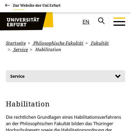
Zur Website der Uni Erfurt
EN
Startseite
Philosophische Fakultät
Fakultät
Service
Habilitation
Service
Habilitation
Die rechtlichen Grundlagen eines Habilitationsverfahrens
an der Philosophischen Fakultät bilden das Thüringer
Hochschulgesetz sowie die Habilitationsordnung der