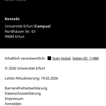
Kontakt
Universität Erfurt (
Campus)
Nordhäuser Str. 63
99089 Erfurt
Inhaltlich verantwortlich:
Sven Jöckel
,
Seiten-ID: 11480
© 2026 Universität Erfurt
Letzte Aktualisierung: 19.02.2026
Barrierefreiheitserklärung
Datenschutzerklärung
Impressum
Anmelden