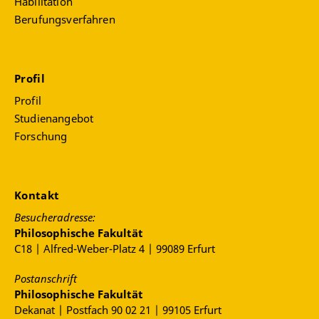
Habilitation
Berufungsverfahren
Profil
Profil
Studienangebot
Forschung
Kontakt
Besucheradresse:
Philosophische Fakultät
C18 | Alfred-Weber-Platz 4 | 99089 Erfurt
Postanschrift
Philosophische Fakultät
Dekanat | Postfach 90 02 21 | 99105 Erfurt