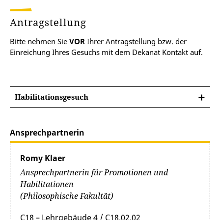
Antragstellung
Bitte nehmen Sie
VOR
Ihrer Antragstellung bzw. der
Einreichung Ihres Gesuchs mit dem Dekanat Kontakt auf.
Habilitationsgesuch
Ansprechpartnerin
Romy Klaer
Ansprechpartnerin für Promotionen und
Habilitationen
(Philosophische Fakultät)
C18 – Lehrgebäude 4 / C18.02.02