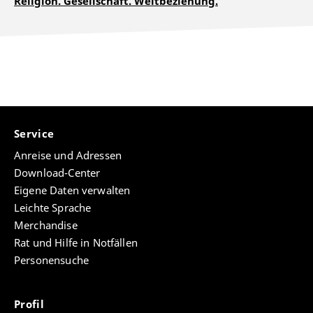
Religion. Gesellschaft. Weltbeziehung.
Service
Anreise und Adressen
Download-Center
Eigene Daten verwalten
Leichte Sprache
Merchandise
Rat und Hilfe in Notfällen
Personensuche
Profil