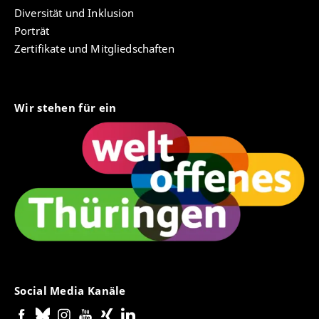
Diversität und Inklusion
Porträt
Zertifikate und Mitgliedschaften
Wir stehen für ein
Social Media Kanäle