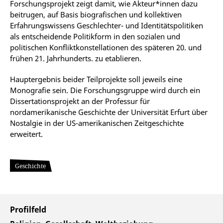
Forschungsprojekt zeigt damit, wie Akteur*innen dazu
beitrugen, auf Basis biografischen und kollektiven
Erfahrungswissens Geschlechter- und Identitätspolitiken
als entscheidende Politikform in den sozialen und
politischen Konfliktkonstellationen des späteren 20. und
frühen 21. Jahrhunderts. zu etablieren.
Hauptergebnis beider Teilprojekte soll jeweils eine
Monografie sein. Die Forschungsgruppe wird durch ein
Dissertationsprojekt an der Professur für
nordamerikanische Geschichte der Universität Erfurt über
Nostalgie in der US-amerikanischen Zeitgeschichte
erweitert.
Geschichte
Profilfeld