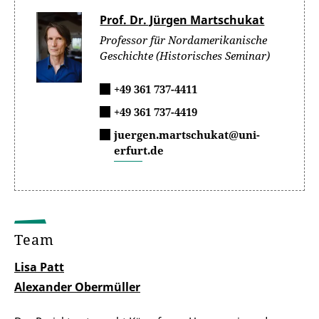
Prof. Dr. Jürgen Martschukat
Professor für Nordamerikanische
Geschichte (Historisches Seminar)
+49 361 737-4411
+49 361 737-4419
juergen.martschukat@uni-
erfurt.de
Team
Lisa Patt
Alexander Obermüller