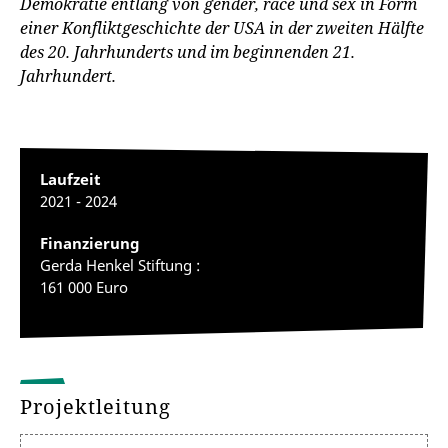
Demokratie entlang von gender, race und sex in Form
einer Konfliktgeschichte der USA in der zweiten Hälfte
des 20. Jahrhunderts und im beginnenden 21.
Jahrhundert.
Laufzeit
2021 - 2024
Finanzierung
Gerda Henkel Stiftung :
161 000 Euro
Projektleitung