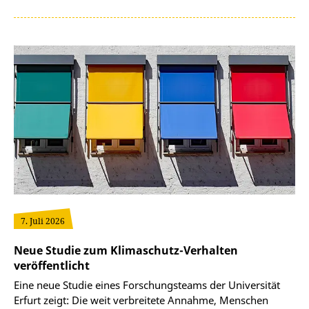
7. Juli 2026
Neue Studie zum Klimaschutz-Verhalten
veröffentlicht
Eine neue Studie eines Forschungsteams der Universität
Erfurt zeigt: Die weit verbreitete Annahme, Menschen