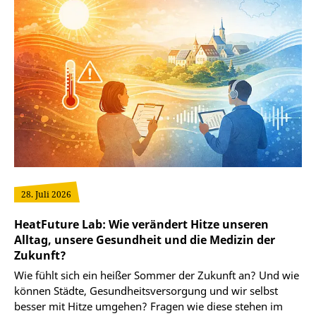
28. Juli 2026
HeatFuture Lab: Wie verändert Hitze unseren
Alltag, unsere Gesundheit und die Medizin der
Zukunft?
Wie fühlt sich ein heißer Sommer der Zukunft an? Und wie
können Städte, Gesundheitsversorgung und wir selbst
besser mit Hitze umgehen? Fragen wie diese stehen im