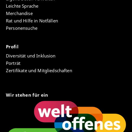
Leichte Sprache
Merchandise
Rat und Hilfe in Notfällen
Personensuche
Profil
Diversität und Inklusion
Porträt
Zertifikate und Mitgliedschaften
Wir stehen für ein