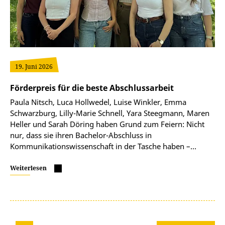
19. Juni 2026
Förderpreis für die beste Abschlussarbeit
Paula Nitsch, Luca Hollwedel, Luise Winkler, Emma
Schwarzburg, Lilly-Marie Schnell, Yara Steegmann, Maren
Heller und Sarah Döring haben Grund zum Feiern: Nicht
nur, dass sie ihren Bachelor-Abschluss in
Kommunikationswissenschaft in der Tasche haben –…
Weiterlesen