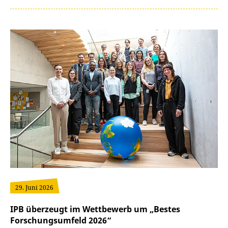
29. Juni 2026
IPB überzeugt im Wettbewerb um „Bestes
Forschungsumfeld 2026“