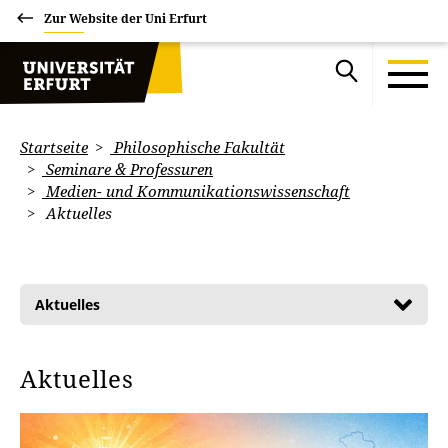
Zur Website der Uni Erfurt
Startseite
Philosophische Fakultät
Seminare & Professuren
Medien- und Kommunikationswissenschaft
Aktuelles
Aktuelles
Aktuelles