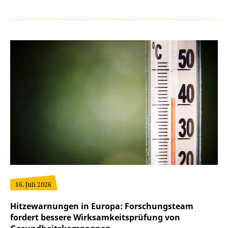
16. Juli 2026
Hitzewarnungen in Europa: Forschungsteam
fordert bessere Wirksamkeitsprüfung von