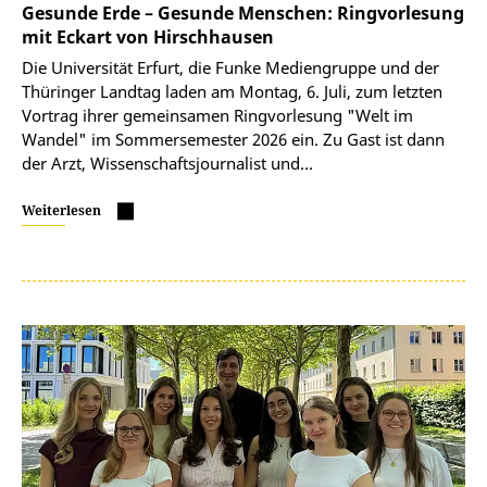
Gesunde Erde – Gesunde Menschen: Ringvorlesung
mit Eckart von Hirschhausen
Die Universität Erfurt, die Funke Mediengruppe und der
Thüringer Landtag laden am Montag, 6. Juli, zum letzten
Vortrag ihrer gemeinsamen Ringvorlesung "Welt im
Wandel" im Sommersemester 2026 ein. Zu Gast ist dann
der Arzt, Wissenschaftsjournalist und…
Weiterlesen