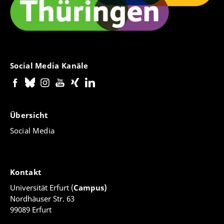
Social Media Kanäle
Übersicht
Social Media
Kontakt
Universität Erfurt (
Campus)
Nordhäuser Str. 63
99089 Erfurt