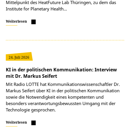
Mittelpunkt des HeatFuture Lab Thüringen, zu dem das
Institute for Planetary Health…
Weiterlesen
24. Juli 2026
KI in der politischen Kommunikation: Interview
mit Dr. Markus Seifert
Mit Radio LOTTE hat Kommunikationswissenschaftler Dr.
Markus Seifert über KI in der politischen Kommunikation
sowie die Notwendigkeit eines kompetenten und
besonders verantwortungsbewussten Umgang mit der
Technologie gesprochen.
Weiterlesen