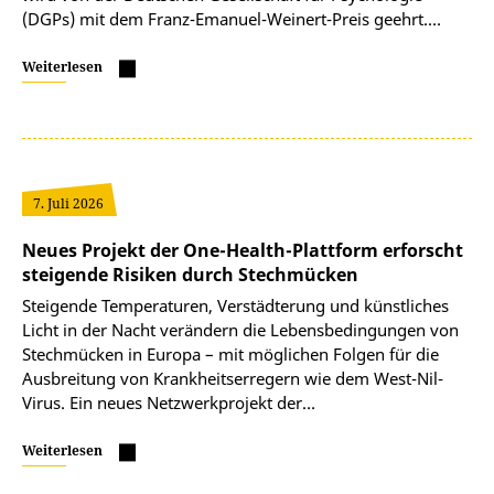
(DGPs) mit dem Franz-Emanuel-Weinert-Preis geehrt.…
Weiterlesen
7. Juli 2026
Neues Projekt der One-Health-Plattform erforscht
steigende Risiken durch Stechmücken
Steigende Temperaturen, Verstädterung und künstliches
Licht in der Nacht verändern die Lebensbedingungen von
Stechmücken in Europa – mit möglichen Folgen für die
Ausbreitung von Krankheitserregern wie dem West-Nil-
Virus. Ein neues Netzwerkprojekt der…
Weiterlesen