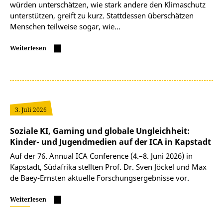
würden unterschätzen, wie stark andere den Klimaschutz
unterstützen, greift zu kurz. Stattdessen überschätzen
Menschen teilweise sogar, wie…
Weiterlesen
3. Juli 2026
Soziale KI, Gaming und globale Ungleichheit:
Kinder- und Jugendmedien auf der ICA in Kapstadt
Auf der 76. Annual ICA Conference (4.–8. Juni 2026) in
Kapstadt, Südafrika stellten Prof. Dr. Sven Jöckel und Max
de Baey-Ernsten aktuelle Forschungsergebnisse vor.
Weiterlesen