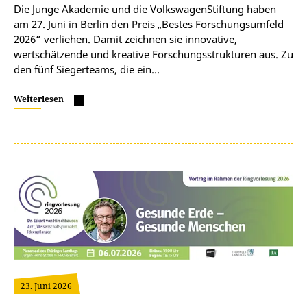
Die Junge Akademie und die VolkswagenStiftung haben
am 27. Juni in Berlin den Preis „Bestes Forschungsumfeld
2026“ verliehen. Damit zeichnen sie innovative,
wertschätzende und kreative Forschungsstrukturen aus. Zu
den fünf Siegerteams, die ein…
Weiterlesen
23. Juni 2026