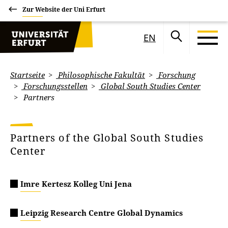
Zur Website der Uni Erfurt
EN
Startseite
Philosophische Fakultät
Forschung
Forschungsstellen
Global South Studies Center
Partners
Partners of the Global South Studies
Center
Imre Kertesz Kolleg Uni Jena
Leipzig Research Centre Global Dynamics