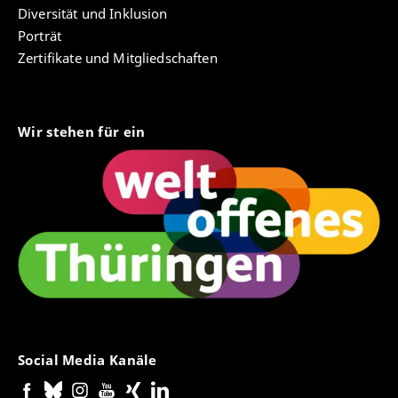
Diversität und Inklusion
Porträt
Zertifikate und Mitgliedschaften
Wir stehen für ein
Social Media Kanäle