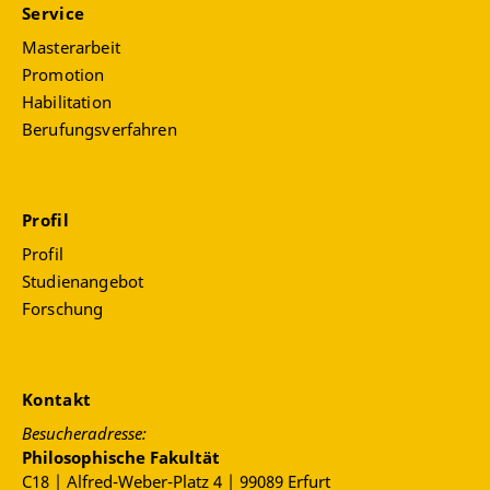
Service
Masterarbeit
Promotion
Habilitation
Berufungsverfahren
Profil
Profil
Studienangebot
Forschung
Kontakt
Besucheradresse:
Philosophische Fakultät
C18 | Alfred-Weber-Platz 4 | 99089 Erfurt