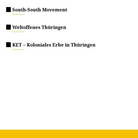
South-South Movement
Weltoffenes Thüringen
KET – Koloniales Erbe in Thüringen