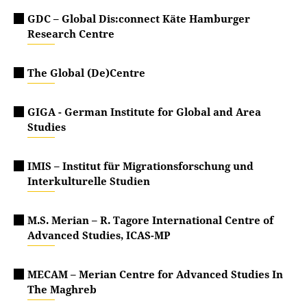
GDC – Global Dis:connect Käte Hamburger
Research Centre
The Global (De)Centre
GIGA - German Institute for Global and Area
Studies
IMIS – Institut für Migrationsforschung und
Interkulturelle Studien
M.S. Merian – R. Tagore International Centre of
Advanced Studies, ICAS-MP
MECAM – Merian Centre for Advanced Studies In
The Maghreb