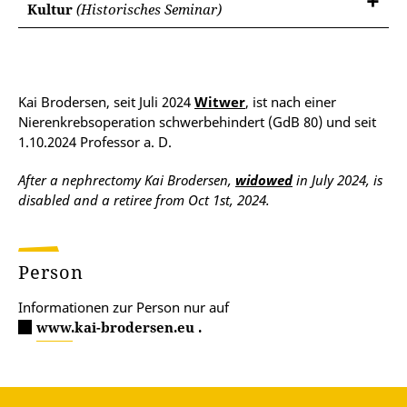
Kultur
(Historisches Seminar)
Kai Brodersen, seit Juli 2024
Witwer
, ist nach einer
Nierenkrebsoperation schwerbehindert (GdB 80) und seit
1.10.2024 Professor a. D.
After a nephrectomy Kai Brodersen,
widowed
in July 2024, is
disabled and a retiree from Oct 1st, 2024.
Person
Informationen zur Person nur auf
www.kai-brodersen.eu .