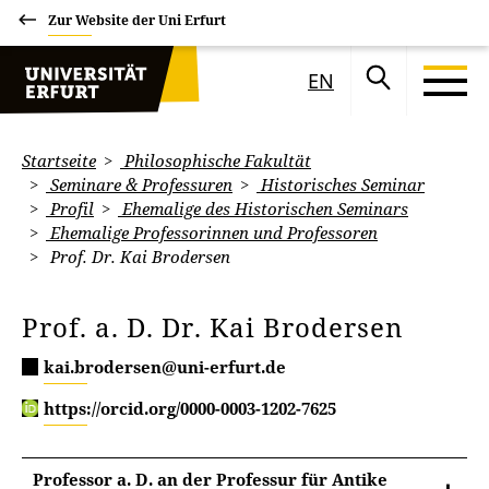
Zur Website der Uni Erfurt
EN
Startseite
Philosophische Fakultät
Seminare & Professuren
Historisches Seminar
Profil
Ehemalige des Historischen Seminars
Ehemalige Professorinnen und Professoren
Prof. Dr. Kai Brodersen
Prof. a. D. Dr. Kai Brodersen
kai.brodersen@uni-erfurt.de
https://orcid.org/0000-0003-1202-7625
Professor a. D. an der Professur für Antike