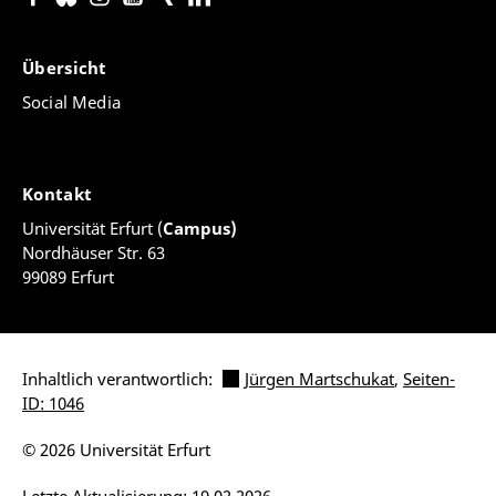
Übersicht
Social Media
Kontakt
Universität Erfurt (
Campus)
Nordhäuser Str. 63
99089 Erfurt
Inhaltlich verantwortlich:
Jürgen Martschukat
,
Seiten-
ID: 1046
© 2026 Universität Erfurt