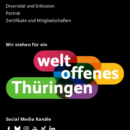
Diversität und Inklusion
Porträt
Zertifikate und Mitgliedschaften
Wir stehen für ein
Social Media Kanäle