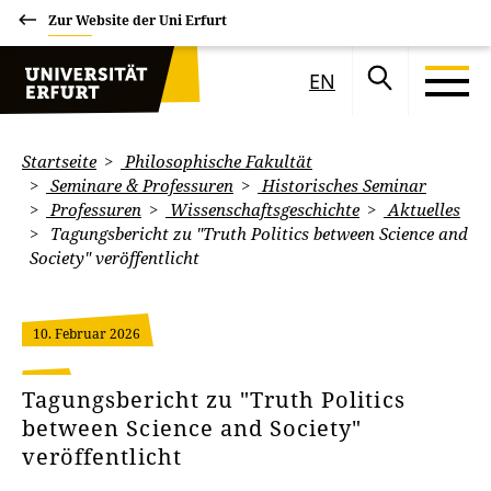
Zur Website der Uni Erfurt
EN
Startseite
Philosophische Fakultät
Seminare & Professuren
Historisches Seminar
Professuren
Wissenschaftsgeschichte
Aktuelles
Tagungsbericht zu "Truth Politics between Science and
Society" veröffentlicht
10. Februar 2026
Tagungsbericht zu "Truth Politics
between Science and Society"
veröffentlicht