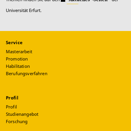
Universität Erfurt.
Service
Masterarbeit
Promotion
Habilitation
Berufungsverfahren
Profil
Profil
Studienangebot
Forschung