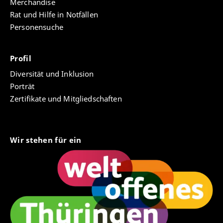
Merchandise
Rat und Hilfe in Notfällen
Personensuche
Profil
Diversität und Inklusion
Porträt
Zertifikate und Mitgliedschaften
Wir stehen für ein