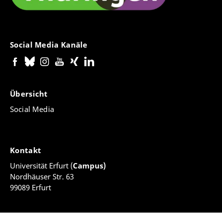
Social Media Kanäle
Übersicht
Social Media
Kontakt
Universität Erfurt (
Campus)
Nordhäuser Str. 63
99089 Erfurt