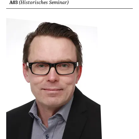
A03
(Historisches Seminar)