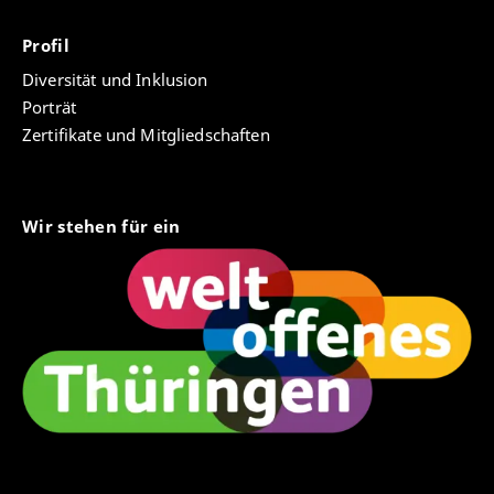
Profil
Diversität und Inklusion
Porträt
Zertifikate und Mitgliedschaften
Wir stehen für ein