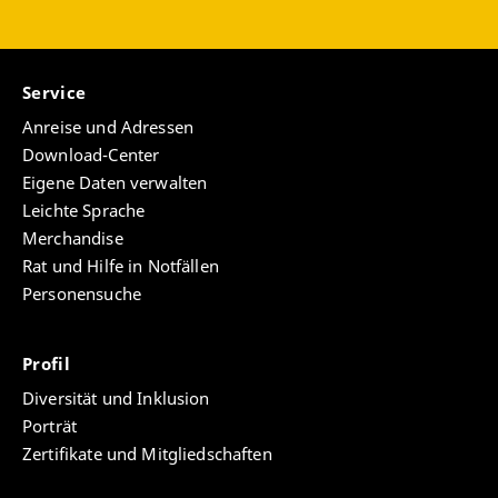
Service
Anreise und Adressen
Download-Center
Eigene Daten verwalten
Leichte Sprache
Merchandise
Rat und Hilfe in Notfällen
Personensuche
Profil
Diversität und Inklusion
Porträt
Zertifikate und Mitgliedschaften