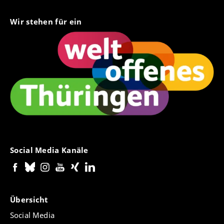
Wir stehen für ein
Social Media Kanäle
Übersicht
Social Media