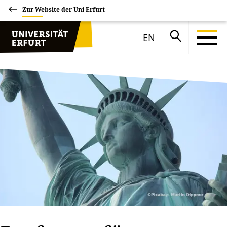
Zur Website der Uni Erfurt
EN