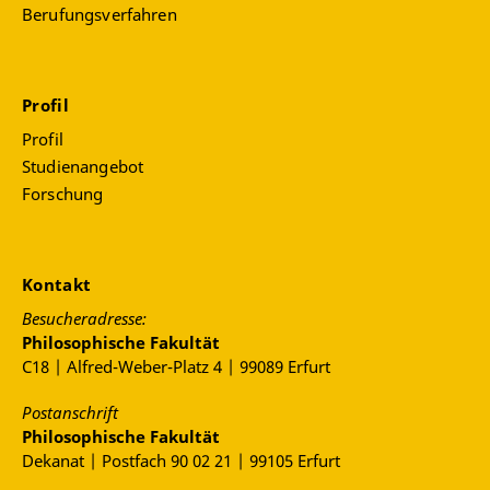
Berufungsverfahren
Profil
Profil
Studienangebot
Forschung
Kontakt
Besucheradresse:
Philosophische Fakultät
C18 | Alfred-Weber-Platz 4 | 99089 Erfurt
Postanschrift
Philosophische Fakultät
Dekanat | Postfach 90 02 21 | 99105 Erfurt