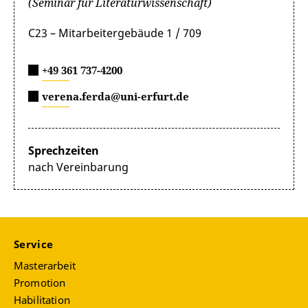
(Seminar für Literaturwissenschaft)
C23 – Mitarbeitergebäude 1 / 709
+49 361 737-4200
verena.ferda@uni-erfurt.de
Sprechzeiten
nach Vereinbarung
Service
Masterarbeit
Promotion
Habilitation