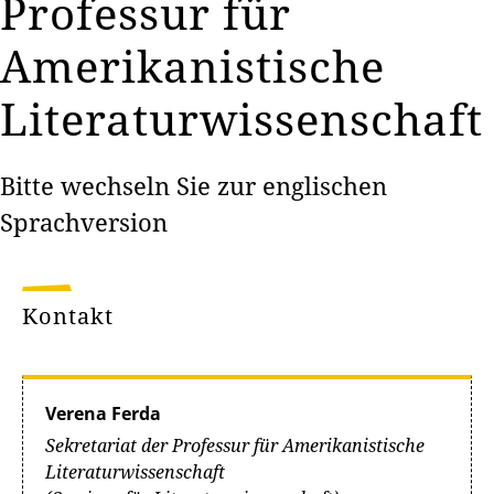
Professur für
Amerikanistische
Literaturwissenschaft
Bitte wechseln Sie zur englischen
Sprachversion
Kontakt
Verena Ferda
Sekretariat der Professur für Amerikanistische
Literaturwissenschaft