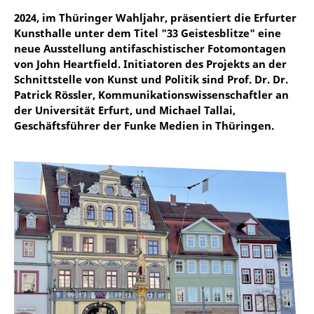
2024, im Thüringer Wahljahr, präsentiert die Erfurter
Kunsthalle unter dem Titel "33 Geistesblitze" eine
neue Ausstellung antifaschistischer Fotomontagen
von John Heartfield. Initiatoren des Projekts an der
Schnittstelle von Kunst und Politik sind Prof. Dr. Dr.
Patrick Rössler, Kommunikationswissenschaftler an
der Universität Erfurt, und Michael Tallai,
Geschäftsführer der Funke Medien in Thüringen.