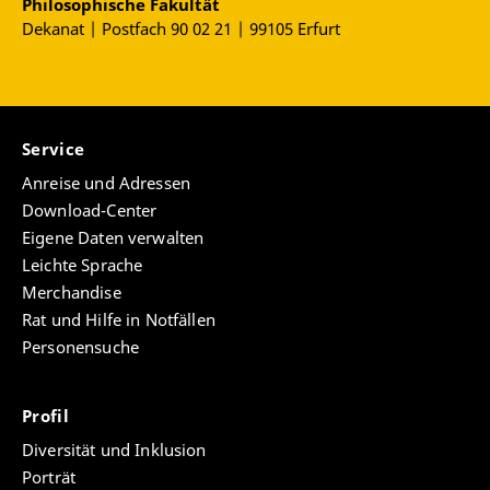
Philosophische Fakultät
Dekanat | Postfach 90 02 21 | 99105 Erfurt
Service
Anreise und Adressen
Download-Center
Eigene Daten verwalten
Leichte Sprache
Merchandise
Rat und Hilfe in Notfällen
Personensuche
Profil
Diversität und Inklusion
Porträt