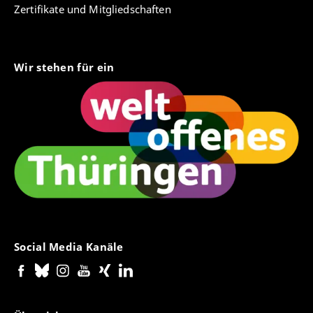
Zertifikate und Mitgliedschaften
Wir stehen für ein
Social Media Kanäle