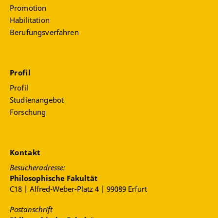
Promotion
Habilitation
Berufungsverfahren
Profil
Profil
Studienangebot
Forschung
Kontakt
Besucheradresse:
Philosophische Fakultät
C18 | Alfred-Weber-Platz 4 | 99089 Erfurt
Postanschrift