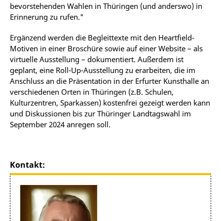
bevorstehenden Wahlen in Thüringen (und anderswo) in
Erinnerung zu rufen."
Ergänzend werden die Begleittexte mit den Heartfield-
Motiven in einer Broschüre sowie auf einer Website – als
virtuelle Ausstellung – dokumentiert. Außerdem ist
geplant, eine Roll-Up-Ausstellung zu erarbeiten, die im
Anschluss an die Präsentation in der Erfurter Kunsthalle an
verschiedenen Orten in Thüringen (z.B. Schulen,
Kulturzentren, Sparkassen) kostenfrei gezeigt werden kann
und Diskussionen bis zur Thüringer Landtagswahl im
September 2024 anregen soll.
Kontakt: