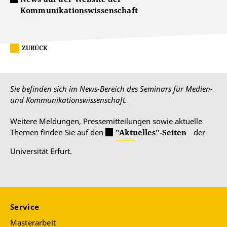
Kommunikationswissenschaft
ZURÜCK
Sie befinden sich im News-Bereich des Seminars für Medien-
und Kommunikationswissenschaft.
Weitere Meldungen, Pressemitteilungen sowie aktuelle
Themen finden Sie auf den
"Aktuelles"-Seiten
der
Universität Erfurt.
Service
Masterarbeit