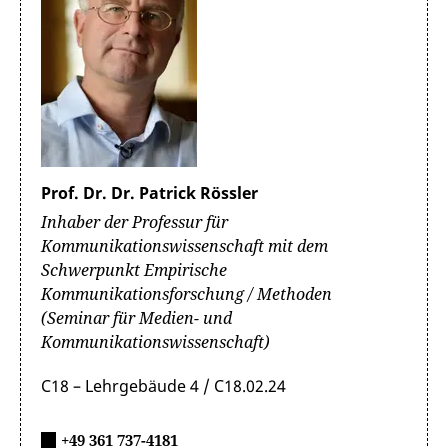
Prof. Dr. Dr. Patrick Rössler
Inhaber der Professur für
Kommunikationswissenschaft mit dem
Schwerpunkt Empirische
Kommunikationsforschung / Methoden
(Seminar für Medien- und
Kommunikationswissenschaft)
C18 – Lehrgebäude 4 / C18.02.24
+49 361 737-4181