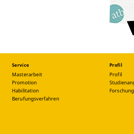
Service
Profil
Masterarbeit
Profil
Promotion
Studienan
Habilitation
Forschun
Berufungsverfahren