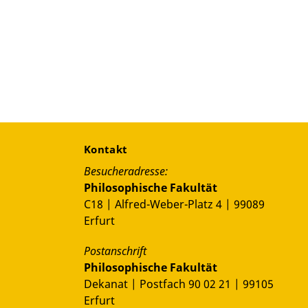
Kontakt
Besucheradresse:
Philosophische Fakultät
C18 | Alfred-Weber-Platz 4 | 99089
Erfurt
Postanschrift
Philosophische Fakultät
Dekanat | Postfach 90 02 21 | 99105
Erfurt