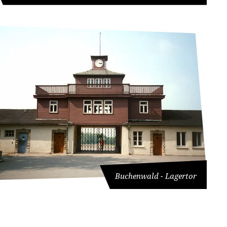
Buchenwald - Lagertor