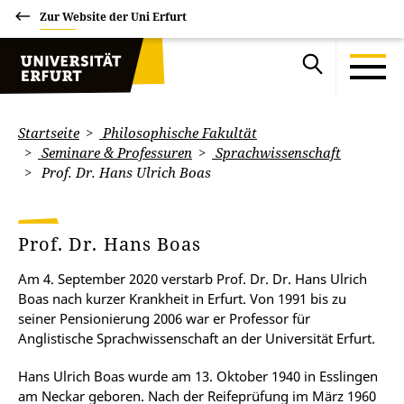
Zur Website der Uni Erfurt
Startseite
Philosophische Fakultät
Seminare & Professuren
Sprachwissenschaft
Prof. Dr. Hans Ulrich Boas
Prof. Dr. Hans Boas
Am 4. September 2020 verstarb Prof. Dr. Dr. Hans Ulrich
Boas nach kurzer Krankheit in Erfurt. Von 1991 bis zu
seiner Pensionierung 2006 war er Professor für
Anglistische Sprachwissenschaft an der Universität Erfurt.
Hans Ulrich Boas wurde am 13. Oktober 1940 in Esslingen
am Neckar geboren. Nach der Reifeprüfung im März 1960