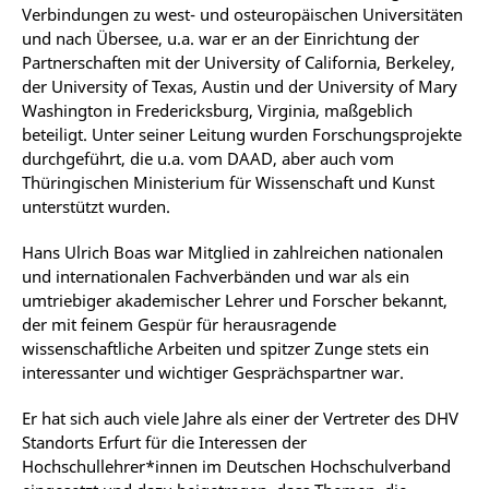
Verbindungen zu west- und osteuropäischen Universitäten
und nach Übersee, u.a. war er an der Einrichtung der
Partnerschaften mit der University of California, Berkeley,
der University of Texas, Austin und der University of Mary
Washington in Fredericksburg, Virginia, maßgeblich
beteiligt. Unter seiner Leitung wurden Forschungsprojekte
durchgeführt, die u.a. vom DAAD, aber auch vom
Thüringischen Ministerium für Wissenschaft und Kunst
unterstützt wurden.
Hans Ulrich Boas war Mitglied in zahlreichen nationalen
und internationalen Fachverbänden und war als ein
umtriebiger akademischer Lehrer und Forscher bekannt,
der mit feinem Gespür für herausragende
wissenschaftliche Arbeiten und spitzer Zunge stets ein
interessanter und wichtiger Gesprächspartner war.
Er hat sich auch viele Jahre als einer der Vertreter des DHV
Standorts Erfurt für die Interessen der
Hochschullehrer*innen im Deutschen Hochschulverband