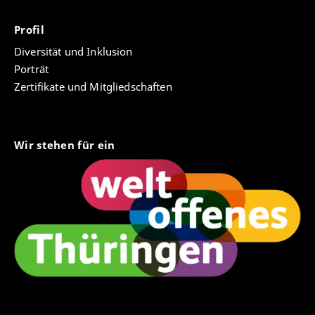
Profil
Diversität und Inklusion
Porträt
Zertifikate und Mitgliedschaften
Wir stehen für ein