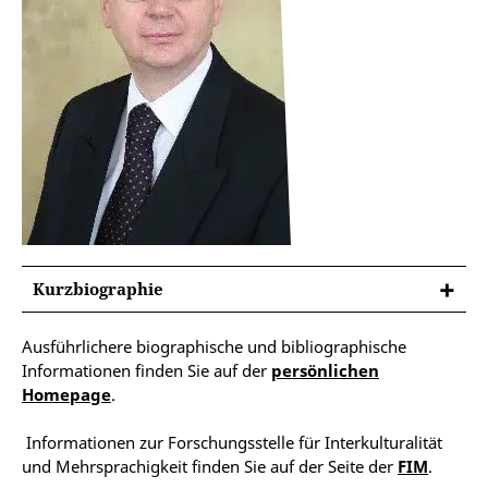
Kurzbiographie
Ausführlichere biographische und bibliographische
Informationen finden Sie auf der
persönlichen
Homepage
.
Informationen zur Forschungsstelle für Interkulturalität
und Mehrsprachigkeit finden Sie auf der Seite der
FIM
.