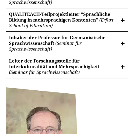
Sprachwissenschaft)
QUALITEACH-Teilprojektleiter "Sprachliche
Bildung in mehrsprachigen Kontexten"
(Erfurt
School of Education)
Inhaber der Professur für Germanistische
Sprachwissenschaft
(Seminar für
Sprachwissenschaft)
Leiter der Forschungsstelle für
Interkulturalität und Mehrsprachigkeit
(Seminar für Sprachwissenschaft)