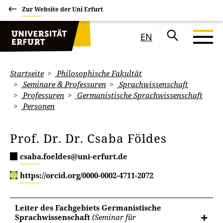
Zur Website der Uni Erfurt
EN
Startseite
Philosophische Fakultät
Seminare & Professuren
Sprachwissenschaft
Professuren
Germanistische Sprachwissenschaft
Personen
Prof. Dr. Dr. Csaba Földes
csaba.foeldes@uni-erfurt.de
https://orcid.org/0000-0002-4711-2072
Leiter des Fachgebiets Germanistische
Sprachwissenschaft
(Seminar für