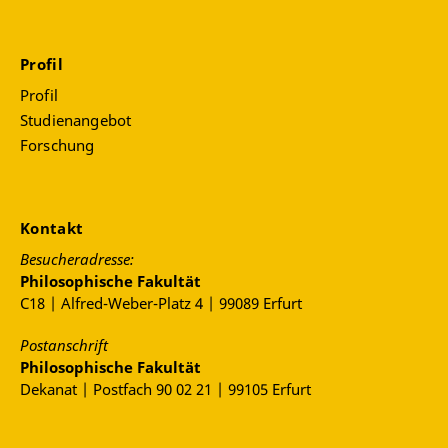
Profil
Profil
Studienangebot
Forschung
Kontakt
Besucheradresse:
Philosophische Fakultät
C18 | Alfred-Weber-Platz 4 | 99089 Erfurt
Postanschrift
Philosophische Fakultät
Dekanat | Postfach 90 02 21 | 99105 Erfurt