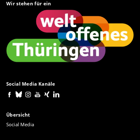
Wir stehen für ein
Social Media Kanäle
Übersicht
Social Media