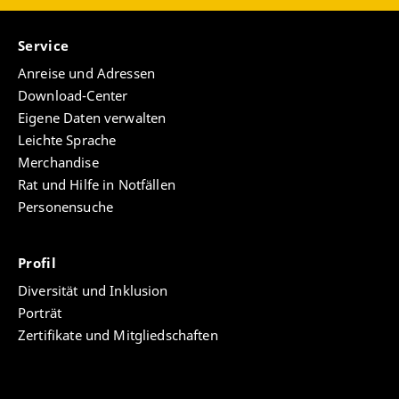
Service
Anreise und Adressen
Download-Center
Eigene Daten verwalten
Leichte Sprache
Merchandise
Rat und Hilfe in Notfällen
Personensuche
Profil
Diversität und Inklusion
Porträt
Zertifikate und Mitgliedschaften