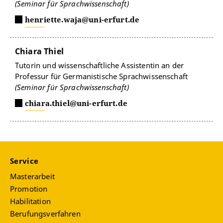
(Seminar für Sprachwissenschaft)
henriette.waja@uni-erfurt.de
Chiara Thiel
Tutorin und wissenschaftliche Assistentin an der
Professur für Germanistische Sprachwissenschaft
(Seminar für Sprachwissenschaft)
chiara.thiel@uni-erfurt.de
Service
Masterarbeit
Promotion
Habilitation
Berufungsverfahren