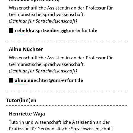
Wissenschaftliche Assistentin an der Professur für
Germanistische Sprachwissenschaft
(Seminar für Sprachwissenschaft)
rebekka.spitzenberg@uni-erfurt.de
Alina Nüchter
Wissenschaftliche Assistentin an der Professur für
Germanistische Sprachwissenschaft
(Seminar für Sprachwissenschaft)
alina.nuechter@uni-erfurt.de
Tutor(inn)en
Henriette Waja
Tutorin und wissenschaftliche Assistentin an der
Professur für Germanistische Sprachwissenschaft