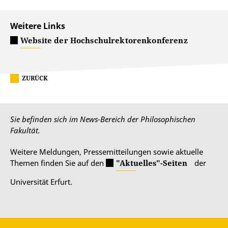
Weitere Links
Website der Hochschulrektorenkonferenz
ZURÜCK
Sie befinden sich im News-Bereich der Philosophischen
Fakultät.
Weitere Meldungen, Pressemitteilungen sowie aktuelle
Themen finden Sie auf den
"Aktuelles"-Seiten
der
Universität Erfurt.