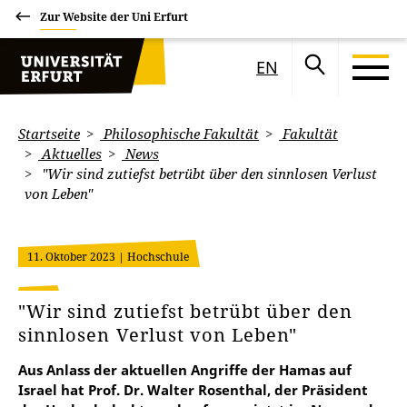
Zur Website der Uni Erfurt
EN
Startseite
Philosophische Fakultät
Fakultät
Aktuelles
News
"Wir sind zutiefst betrübt über den sinnlosen Verlust
von Leben"
11. Oktober 2023
| Hochschule
"Wir sind zutiefst betrübt über den
sinnlosen Verlust von Leben"
Aus Anlass der aktuellen Angriffe der Hamas auf
Israel hat Prof. Dr. Walter Rosenthal, der Präsident