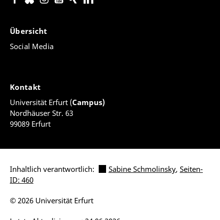
Übersicht
Social Media
Kontakt
Universität Erfurt (
Campus)
Nordhäuser Str. 63
99089 Erfurt
Inhaltlich verantwortlich:
Sabine Schmolinsky
,
Seiten-
ID: 460
© 2026 Universität Erfurt