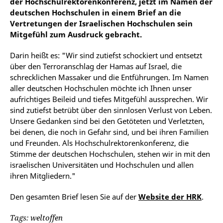
der Hochschulrektorenkonferenz, jetzt im Namen der
deutschen Hochschulen in einem Brief an die
Vertretungen der Israelischen Hochschulen sein
Mitgefühl zum Ausdruck gebracht.
Darin heißt es: "Wir sind zutiefst schockiert und entsetzt
über den Terroranschlag der Hamas auf Israel, die
schrecklichen Massaker und die Entführungen. Im Namen
aller deutschen Hochschulen möchte ich Ihnen unser
aufrichtiges Beileid und tiefes Mitgefühl aussprechen. Wir
sind zutiefst betrübt über den sinnlosen Verlust von Leben.
Unsere Gedanken sind bei den Getöteten und Verletzten,
bei denen, die noch in Gefahr sind, und bei ihren Familien
und Freunden. Als Hochschulrektorenkonferenz, die
Stimme der deutschen Hochschulen, stehen wir in mit den
israelischen Universitäten und Hochschulen und allen
ihren Mitgliedern."
Den gesamten Brief lesen Sie auf der
Website der HRK
.
Tags: weltoffen