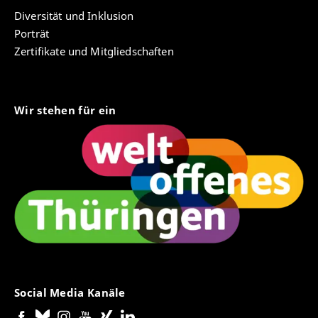
Diversität und Inklusion
Porträt
Zertifikate und Mitgliedschaften
Wir stehen für ein
Social Media Kanäle