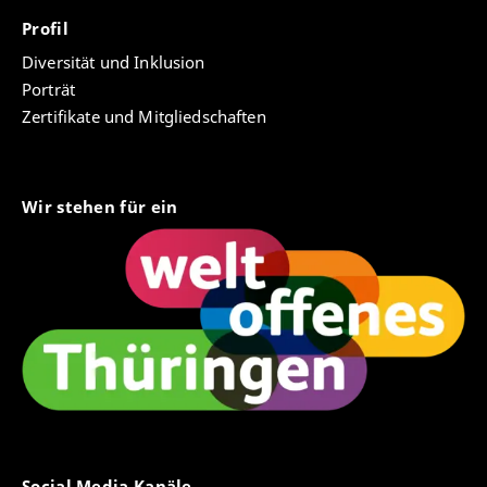
Profil
Diversität und Inklusion
Porträt
Zertifikate und Mitgliedschaften
Wir stehen für ein
Social Media Kanäle