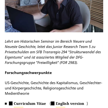
Lehrt am Historischen Seminar im Bereich Neuere und
Neueste Geschichte, leitet das Junior Research Team 5 zu
Privatschulden am SFB Transregio 294 "Strukturwandel des
Eigentums" und ist assoziiertes Mitglied der DFG-
Forschungsgruppe "Freiwilligkeit" (FOR 2983).
Forschungsschwerpunkte
US-Geschichte, Geschichte des Kapitalismus, Geschlechter-
und Körpergeschichte, Religionsgeschichte und
Medientheorie
Curriculum Vitae
(
English version
)