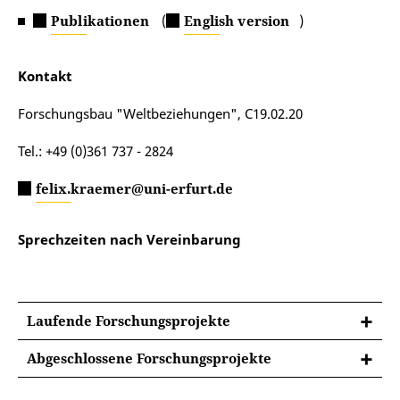
Publikationen
(
English version
)
Kontakt
Forschungsbau "Weltbeziehungen", C19.02.20
Tel.: +49 (0)361 737 - 2824
felix.kraemer@uni-erfurt.de
Sprechzeiten nach Vereinbarung
Laufende Forschungsprojekte
Abgeschlossene Forschungsprojekte
SFB Transregio 294 "Strukturwandel des