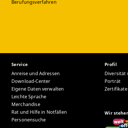
Berufungsverfahren
Service
Profil
Anreise und Adressen
Diversität
Download-Center
Porträt
Eigene Daten verwalten
Zertifikat
Leichte Sprache
Merchandise
Rat und Hilfe in Notfällen
Wir stehe
Personensuche