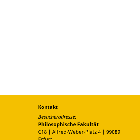
Kontakt
Besucheradresse:
Philosophische Fakultät
C18 | Alfred-Weber-Platz 4 | 99089
Erfurt