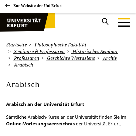
Zur Website der Uni Erfurt
Startseite
Philosophische Fakultät
Seminare & Professuren
Historisches Seminar
Professuren
Geschichte Westasiens
Archiv
Arabisch
Arabisch
Arabisch an der Universität Erfurt
Sämtliche Arabisch-Kurse an der Universität finden Sie im
Online-Vorlesungsverzeichnis
der Universität Erfurt.