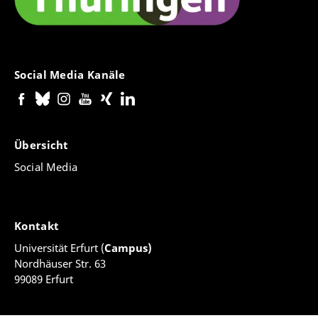
Social Media Kanäle
Übersicht
Social Media
Kontakt
Universität Erfurt (
Campus)
Nordhäuser Str. 63
99089 Erfurt