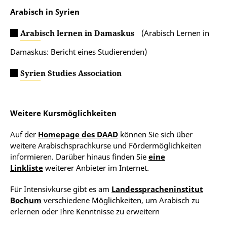
Arabisch in Syrien
Arabisch lernen in Damaskus
(Arabisch Lernen in
Damaskus: Bericht eines Studierenden)
Syrien Studies Association
Weitere Kursmöglichkeiten
Auf der
Homepage des DAAD
können Sie sich über
weitere Arabischsprachkurse und Fördermöglichkeiten
informieren. Darüber hinaus finden Sie
eine
Linkliste
weiterer Anbieter im Internet.
Für Intensivkurse gibt es am
Landesspracheninstitut
Bochum
verschiedene Möglichkeiten, um Arabisch zu
erlernen oder Ihre Kenntnisse zu erweitern