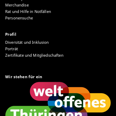
Merchandise
Rat und Hilfe in Notfällen
Personensuche
Profil
Diversität und Inklusion
Porträt
Zertifikate und Mitgliedschaften
Wir stehen für ein