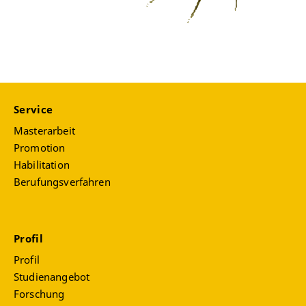
Service
Masterarbeit
Promotion
Habilitation
Berufungsverfahren
Profil
Profil
Studienangebot
Forschung