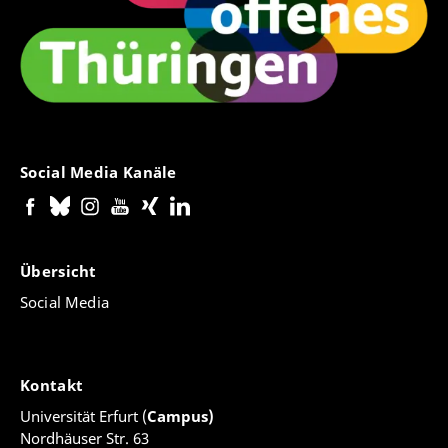
Social Media Kanäle
Übersicht
Social Media
Kontakt
Universität Erfurt (
Campus)
Nordhäuser Str. 63