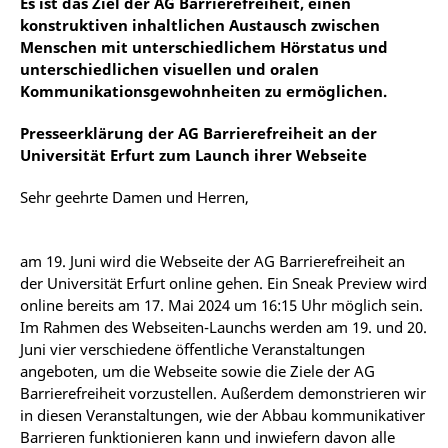
Es ist das Ziel der AG Barrierefreiheit, einen
konstruktiven inhaltlichen Austausch zwischen
Menschen mit unterschiedlichem Hörstatus und
unterschiedlichen visuellen und oralen
Kommunikationsgewohnheiten zu ermöglichen.
Presseerklärung der AG Barrierefreiheit an der
Universität Erfurt zum Launch ihrer Webseite
Sehr geehrte Damen und Herren,
am 19. Juni wird die Webseite der AG Barrierefreiheit an
der Universität Erfurt online gehen. Ein Sneak Preview wird
online bereits am 17. Mai 2024 um 16:15 Uhr möglich sein.
Im Rahmen des Webseiten-Launchs werden am 19. und 20.
Juni vier verschiedene öffentliche Veranstaltungen
angeboten, um die Webseite sowie die Ziele der AG
Barrierefreiheit vorzustellen. Außerdem demonstrieren wir
in diesen Veranstaltungen, wie der Abbau kommunikativer
Barrieren funktionieren kann und inwiefern davon alle