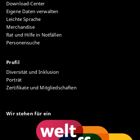
Download-Center
Eigene Daten verwalten
Leichte Sprache
Merchandise
Rat und Hilfe in Notfällen
Personensuche
Profil
Diversität und Inklusion
Porträt
Zertifikate und Mitgliedschaften
Wir stehen für ein