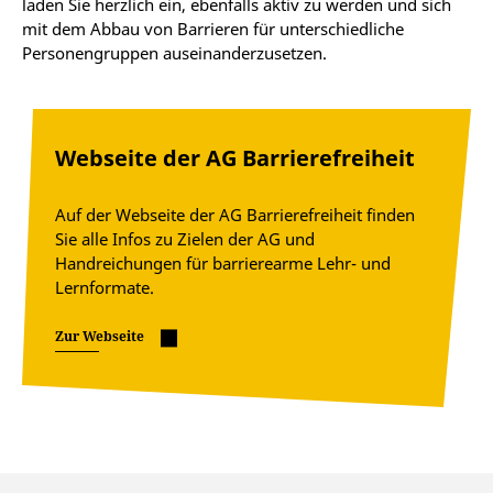
laden Sie herzlich ein, ebenfalls aktiv zu werden und sich
mit dem Abbau von Barrieren für unterschiedliche
Personengruppen auseinanderzusetzen.
Webseite der AG Barrierefreiheit
Auf der Webseite der AG Barrierefreiheit finden
Sie alle Infos zu Zielen der AG und
Handreichungen für barrierearme Lehr- und
Lernformate.
Zur Webseite