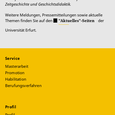
Zeitgeschichte und Geschichtsdidaktik.
Weitere Meldungen, Pressemitteilungen sowie aktuelle
Themen finden Sie auf den
"Aktuelles"-Seiten
der
Universität Erfurt.
Service
Masterarbeit
Promotion
Habilitation
Berufungsverfahren
Profil
Profil