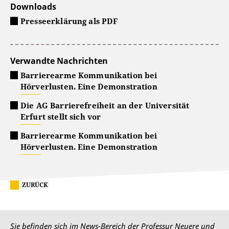
Downloads
Presseerklärung als PDF
Verwandte Nachrichten
Barrierearme Kommunikation bei
Hörverlusten. Eine Demonstration
Die AG Barrierefreiheit an der Universität
Erfurt stellt sich vor
Barrierearme Kommunikation bei
Hörverlusten. Eine Demonstration
ZURÜCK
Sie befinden sich im News-Bereich der Professur Neuere und