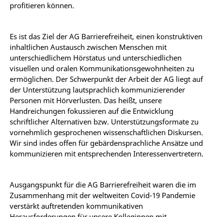
profitieren können.
Es ist das Ziel der AG Barrierefreiheit, einen konstruktiven
inhaltlichen Austausch zwischen Menschen mit
unterschiedlichem Hörstatus und unterschiedlichen
visuellen und oralen Kommunikationsgewohnheiten zu
ermöglichen. Der Schwerpunkt der Arbeit der AG liegt auf
der Unterstützung lautsprachlich kommunizierender
Personen mit Hörverlusten. Das heißt, unsere
Handreichungen fokussieren auf die Entwicklung
schriftlicher Alternativen bzw. Unterstützungsformate zu
vornehmlich gesprochenen wissenschaftlichen Diskursen.
Wir sind indes offen für gebärdensprachliche Ansätze und
kommunizieren mit entsprechenden Interessenvertretern.
Ausgangspunkt für die AG Barrierefreiheit waren die im
Zusammenhang mit der weltweiten Covid-19 Pandemie
verstärkt auftretenden kommunikativen
Herausforderungen für unsere Kolleginnen mit