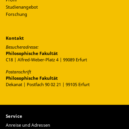
Studienangebot
Forschung
Kontakt
Besucheradresse:
Philosophische Fakultät
C18 | Alfred-Weber-Platz 4 | 99089 Erfurt
Postanschrift
Philosophische Fakultät
Dekanat | Postfach 90 02 21 | 99105 Erfurt
Service
Anreise und Adressen