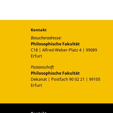
Kontakt
Besucheradresse:
Philosophische Fakultät
C18 | Alfred-Weber-Platz 4 | 99089
Erfurt
Postanschrift
Philosophische Fakultät
Dekanat | Postfach 90 02 21 | 99105
Erfurt