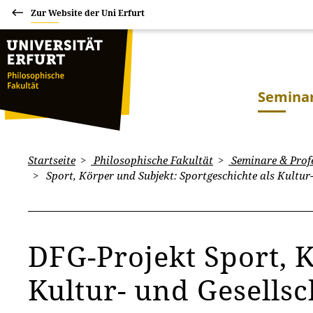
Zur Website der Uni Erfurt
Seminar
Startseite
Philosophische Fakultät
Seminare & Prof
Sport, Körper und Subjekt: Sportgeschichte als Kultur
DFG-Projekt Sport, K
Kultur- und Gesells