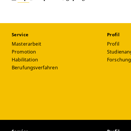
Service
Profil
Masterarbeit
Profil
Promotion
Studienan
Habilitation
Forschun
Berufungsverfahren