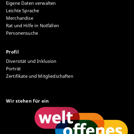
Eigene Daten verwalten
Leichte Sprache
Merchandise
Rat und Hilfe in Notfällen
Personensuche
Profil
Diversität und Inklusion
Porträt
Zertifikate und Mitgliedschaften
Wir stehen für ein