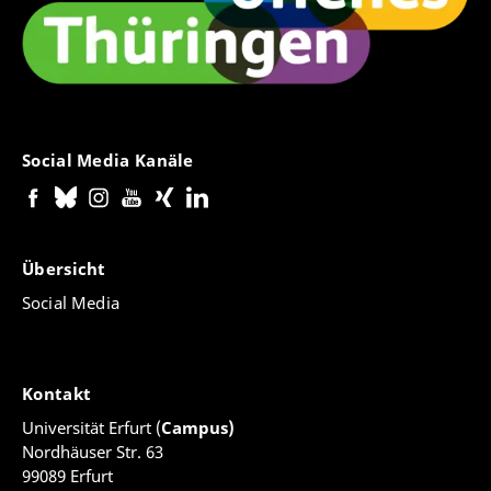
Social Media Kanäle
Übersicht
Social Media
Kontakt
Universität Erfurt (
Campus)
Nordhäuser Str. 63
99089 Erfurt