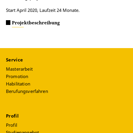
Start April 2020, Laufzeit 24 Monate.
Projektbeschreibung
Service
Masterarbeit
Promotion
Habilitation
Berufungsverfahren
Profil
Profil
Studienangebot