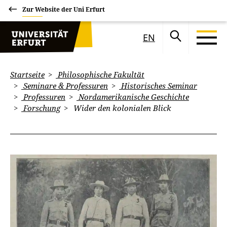
Zur Website der Uni Erfurt
EN
Startseite
Philosophische Fakultät
Seminare & Professuren
Historisches Seminar
Professuren
Nordamerikanische Geschichte
Forschung
Wider den kolonialen Blick