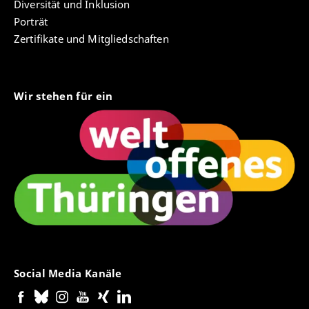
Diversität und Inklusion
Porträt
Zertifikate und Mitgliedschaften
Wir stehen für ein
Social Media Kanäle