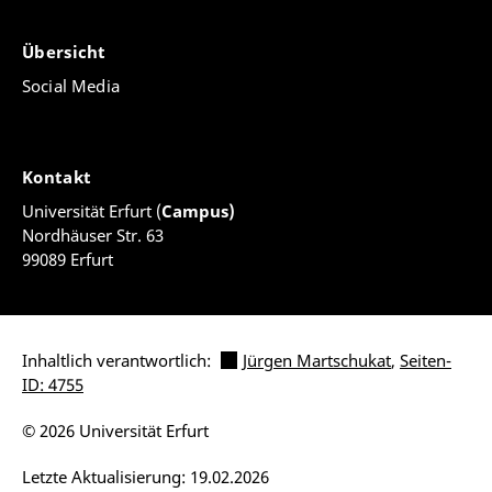
Übersicht
Social Media
Kontakt
Universität Erfurt (
Campus)
Nordhäuser Str. 63
99089 Erfurt
Inhaltlich verantwortlich:
Jürgen Martschukat
,
Seiten-
ID: 4755
© 2026 Universität Erfurt
Letzte Aktualisierung: 19.02.2026