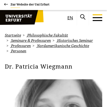
Zur Website der Uni Erfurt
EN
Startseite
Philosophische Fakultät
Seminare & Professuren
Historisches Seminar
Professuren
Nordamerikanische Geschichte
Personen
Dr. Patricia Wiegmann