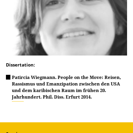
Dissertation:
Patircia Wiegmann. People on the Move: Reisen,
Rassismus und Emanzipation zwischen den USA
und dem karibischen Raum im frühen 20.
Jahrhundert. Phil. Diss. Erfurt 2014.