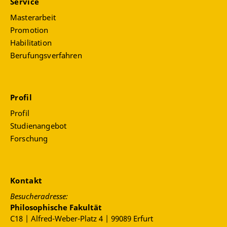
Service
Masterarbeit
Promotion
Habilitation
Berufungsverfahren
Profil
Profil
Studienangebot
Forschung
Kontakt
Besucheradresse:
Philosophische Fakultät
C18 | Alfred-Weber-Platz 4 | 99089 Erfurt