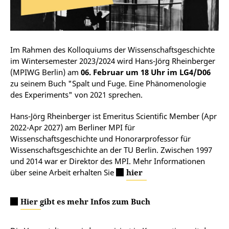
Im Rahmen des Kolloquiums der Wissenschaftsgeschichte
im Wintersemester 2023/2024 wird Hans-Jörg Rheinberger
(MPIWG Berlin) am
06. Februar um 18 Uhr im LG4/D06
zu seinem Buch "Spalt und Fuge. Eine Phänomenologie
des Experiments" von 2021 sprechen.
Hans-Jörg Rheinberger ist Emeritus Scientific Member (Apr
2022-Apr 2027) am Berliner MPI für
Wissenschaftsgeschichte und Honorarprofessor für
Wissenschaftsgeschichte an der TU Berlin. Zwischen 1997
und 2014 war er Direktor des MPI. Mehr Informationen
über seine Arbeit erhalten Sie
hier
Hier gibt es mehr Infos zum Buch