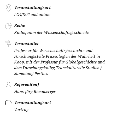
Veranstaltungsort
LG4/D06 und online
Reihe
Kolloquium der Wissenschaftsgeschichte
Veranstalter
Professur für Wissenschaftsgeschichte und
Forschungsstelle Praxeologien der Wahrheit in
Koop. mit der Professur für Globalgeschichte und
dem Forschungskolleg Transkulturelle Studien /
Sammlung Perthes
Referent(en)
Hans-Jörg Rheinberger
Veranstaltungsart
Vortrag