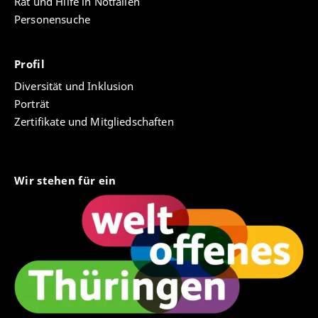
Rat und Hilfe in Notfällen
Personensuche
Profil
Diversität und Inklusion
Porträt
Zertifikate und Mitgliedschaften
Wir stehen für ein