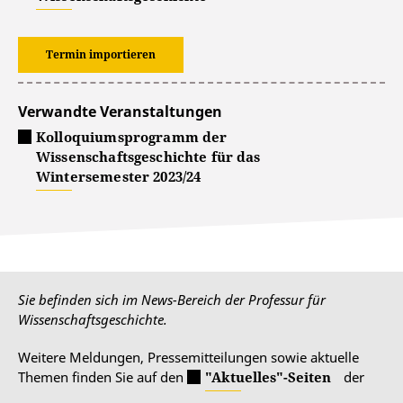
Termin importieren
Verwandte Veranstaltungen
Kolloquiumsprogramm der
Wissenschaftsgeschichte für das
Wintersemester 2023/24
Sie befinden sich im News-Bereich der Professur für
Wissenschaftsgeschichte.
Weitere Meldungen, Pressemitteilungen sowie aktuelle
Themen finden Sie auf den
"Aktuelles"-Seiten
der