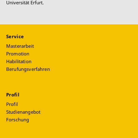
Universität Erfurt.
Service
Masterarbeit
Promotion
Habilitation
Berufungsverfahren
Profil
Profil
Studienangebot
Forschung