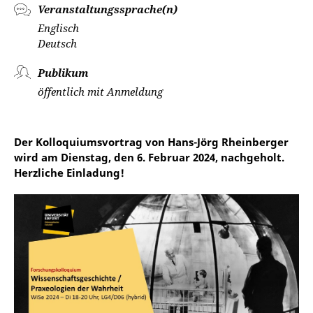
Veranstaltungssprache(n)
Englisch
Deutsch
Publikum
öffentlich mit Anmeldung
Der Kolloquiumsvortrag von Hans-Jörg Rheinberger
wird am Dienstag, den 6. Februar 2024, nachgeholt.
Herzliche Einladung!