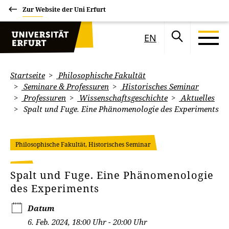
Zur Website der Uni Erfurt
EN
Startseite
Philosophische Fakultät
Seminare & Professuren
Historisches Seminar
Professuren
Wissenschaftsgeschichte
Aktuelles
Spalt und Fuge. Eine Phänomenologie des Experiments
Philosophische Fakultät, Historisches Seminar
Spalt und Fuge. Eine Phänomenologie
des Experiments
Datum
6. Feb. 2024, 18:00 Uhr - 20:00 Uhr