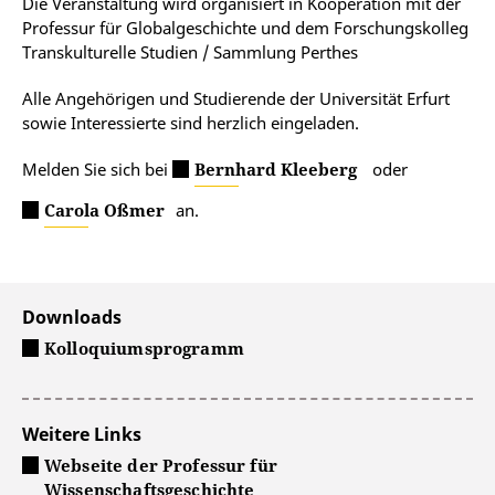
Die Veranstaltung wird organisiert in Kooperation mit der
Professur für Globalgeschichte und dem Forschungskolleg
Transkulturelle Studien / Sammlung Perthes
Alle Angehörigen und Studierende der Universität Erfurt
sowie Interessierte sind herzlich eingeladen.
Melden Sie sich bei
Bernhard Kleeberg
oder
Carola Oßmer
an.
Downloads
Kolloquiumsprogramm
Weitere Links
Webseite der Professur für
Wissenschaftsgeschichte