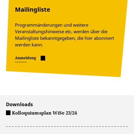
Mailingliste
Programmänderungen und weitere
Veranstaltungshinweise etc. werden über die
Mailingliste bekanntgegeben, die hier abonniert
werden kann.
Anmeldung
Downloads
Kolloquiumsplan WiSe 23/24