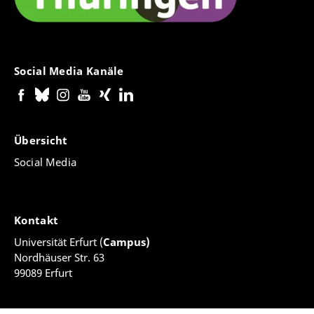
Social Media Kanäle
Übersicht
Social Media
Kontakt
Universität Erfurt (
Campus)
Nordhäuser Str. 63
99089 Erfurt