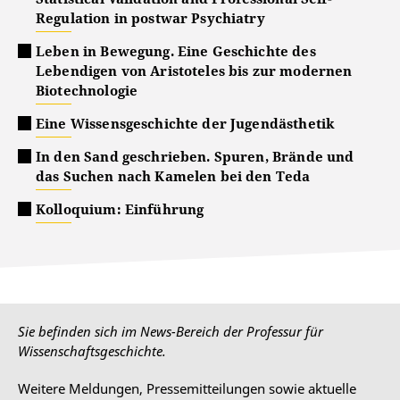
Regulation in postwar Psychiatry
Leben in Bewegung. Eine Geschichte des
Lebendigen von Aristoteles bis zur modernen
Biotechnologie
Eine Wissensgeschichte der Jugendästhetik
In den Sand geschrieben. Spuren, Brände und
das Suchen nach Kamelen bei den Teda
Kolloquium: Einführung
Sie befinden sich im News-Bereich der Professur für
Wissenschaftsgeschichte.
Weitere Meldungen, Pressemitteilungen sowie aktuelle