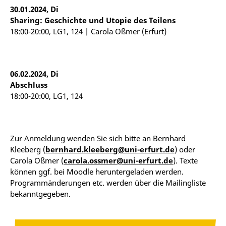
30.01.2024, Di
Sharing: Geschichte und Utopie des Teilens
18:00-20:00, LG1, 124 | Carola Oßmer (Erfurt)
06.02.2024, Di
Abschluss
18:00-20:00, LG1, 124
Zur Anmeldung wenden Sie sich bitte an Bernhard
Kleeberg (
bernhard.kleeberg@uni-erfurt.de
) oder
Carola Oßmer (
carola.ossmer@uni-erfurt.de
). Texte
können ggf. bei Moodle heruntergeladen werden.
Programmänderungen etc. werden über die Mailingliste
bekanntgegeben.