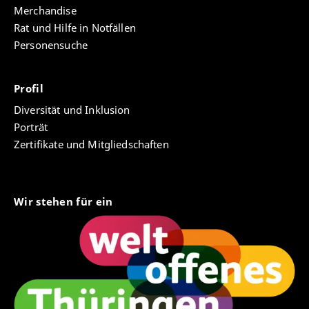
Merchandise
Rat und Hilfe in Notfällen
Personensuche
Profil
Diversität und Inklusion
Porträt
Zertifikate und Mitgliedschaften
Wir stehen für ein