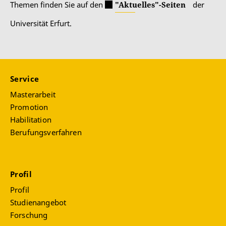
Themen finden Sie auf den
"Aktuelles"-Seiten
der
Universität Erfurt.
Service
Masterarbeit
Promotion
Habilitation
Berufungsverfahren
Profil
Profil
Studienangebot
Forschung