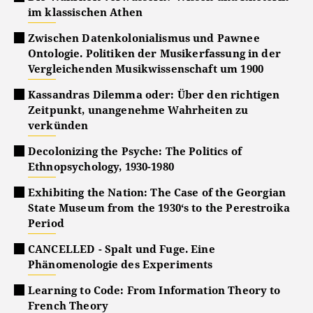
im klassischen Athen
Zwischen Datenkolonialismus und Pawnee
Ontologie. Politiken der Musikerfassung in der
Vergleichenden Musikwissenschaft um 1900
Kassandras Dilemma oder: Über den richtigen
Zeitpunkt, unangenehme Wahrheiten zu
verkünden
Decolonizing the Psyche: The Politics of
Ethnopsychology, 1930-1980
Exhibiting the Nation: The Case of the Georgian
State Museum from the 1930‘s to the Perestroika
Period
CANCELLED - Spalt und Fuge. Eine
Phänomenologie des Experiments
Learning to Code: From Information Theory to
French Theory