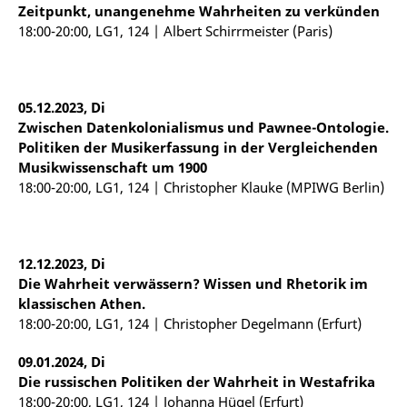
Zeitpunkt, unangenehme Wahrheiten zu verkünden
18:00-20:00, LG1, 124 | Albert Schirrmeister (Paris)
05.12.2023, Di
Zwischen Datenkolonialismus und
Pawnee
-Ontologie.
Politiken der Musikerfassung in der Vergleichenden
Musikwissenschaft um 1900
18:00-20:00, LG1, 124 | Christopher Klauke (MPIWG Berlin)
12.12.2023, Di
Die Wahrheit verwässern? Wissen und Rhetorik im
klassischen Athen
.
18:00-20:00, LG1, 124 | Christopher Degelmann (Erfurt)
09.01.2024, Di
Die russischen Politiken der Wahrheit in Westafrika
18:00-20:00, LG1, 124 | Johanna Hügel (Erfurt)