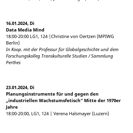
16.01.2024, Di
Data Media Mind
18:00-20:00 LG1, 124 |Christine von Oertzen (MPIWG
Berlin)
In Koop. mit der Professur für Globalgeschichte und dem
Forschungskolleg Transkulturelle Studien / Sammlung
Perthes
23.01.2024, Di
Planungsinstrumente für und gegen den
„industriellen Wachstumsfetisch“ Mitte der 1970er
Jahre
18:00-20:00, LG1, 124 | Verena Halsmayer (Luzern)