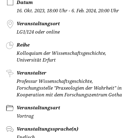
Datum
16. Okt. 2023, 18:00 Uhr - 6. Feb. 2024, 20:00 Uhr
Veranstaltungsort
LG1/124 oder online
Reihe
Kolloquium der Wissenschaftsgeschichte,
Universität Erfurt
Veranstalter
Professur Wissenschaftsgeschichte,
Forschungsstelle "Praxeologien der Wahrheit" in
Kooperation mit dem Forschungszentrum Gotha
Veranstaltungsart
Vortrag
Veranstaltungssprache(n)
Englisch