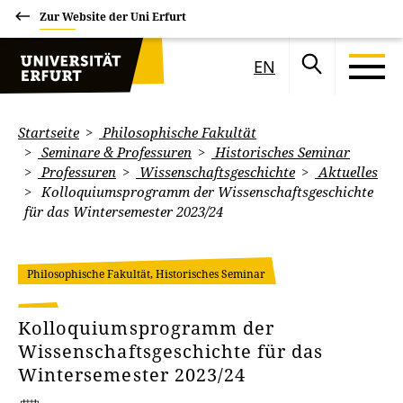
Zur Website der Uni Erfurt
EN
Startseite
Philosophische Fakultät
Seminare & Professuren
Historisches Seminar
Professuren
Wissenschaftsgeschichte
Aktuelles
Kolloquiumsprogramm der Wissenschaftsgeschichte
für das Wintersemester 2023/24
Philosophische Fakultät, Historisches Seminar
Kolloquiumsprogramm der
Wissenschaftsgeschichte für das
Wintersemester 2023/24