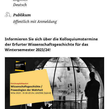
Deutsch
Publikum
öffentlich mit Anmeldung
Informieren Sie sich über die Kolloquiumstermine
der Erfurter Wissenschaftsgeschichte für das
Wintersemester 2023/24!