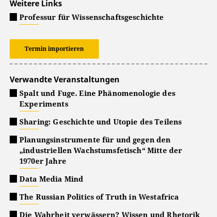
Weitere Links
Professur für Wissenschaftsgeschichte
Termin importieren
Verwandte Veranstaltungen
Spalt und Fuge. Eine Phänomenologie des
Experiments
Sharing: Geschichte und Utopie des Teilens
Planungsinstrumente für und gegen den
„industriellen Wachstumsfetisch“ Mitte der
1970er Jahre
Data Media Mind
The Russian Politics of Truth in Westafrica
Die Wahrheit verwässern? Wissen und Rhetorik