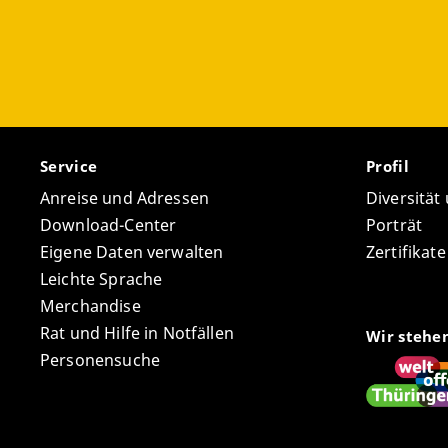
Service
Profil
Anreise und Adressen
Diversität
Download-Center
Porträt
Eigene Daten verwalten
Zertifikat
Leichte Sprache
Merchandise
Rat und Hilfe in Notfällen
Wir stehe
Personensuche