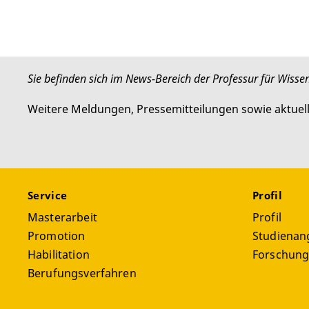
Sie befinden sich im News-Bereich der Professur für Wisse
Weitere Meldungen, Pressemitteilungen sowie aktuel
Service
Profil
Masterarbeit
Profil
Promotion
Studienan
Habilitation
Forschun
Berufungsverfahren