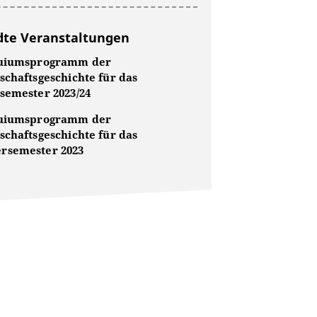
te Veranstaltungen
quiumsprogramm der
schaftsgeschichte für das
semester 2023/24
quiumsprogramm der
schaftsgeschichte für das
semester 2023