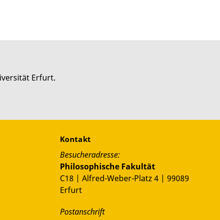
versität Erfurt.
Kontakt
Besucheradresse:
Philosophische Fakultät
C18 | Alfred-Weber-Platz 4 | 99089
Erfurt
Postanschrift