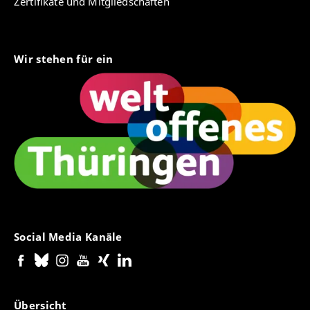
Zertifikate und Mitgliedschaften
Wir stehen für ein
Social Media Kanäle
Übersicht