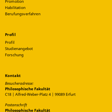
Promotion
Jh.
Habilitation
Berufungsverfahren
Profil
Profil
Studienangebot
Forschung
Kontakt
Besucheradresse:
Philosophische Fakultät
C18 | Alfred-Weber-Platz 4 | 99089 Erfurt
Postanschrift
Philosophische Fakultät