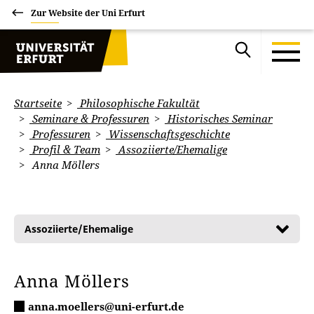
Zur Website der Uni Erfurt
Startseite
Philosophische Fakultät
Seminare & Professuren
Historisches Seminar
Professuren
Wissenschaftsgeschichte
Profil & Team
Assoziierte/Ehemalige
Anna Möllers
Assoziierte/Ehemalige
Anna Möllers
anna.moellers@uni-erfurt.de