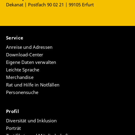
Dekanat | Postfach 90 02 21 | 99105 Erfurt
Service
Anreise und Adressen
Download-Center
Eigene Daten verwalten
Leichte Sprache
Merchandise
Rat und Hilfe in Notfällen
Personensuche
Profil
Diversität und Inklusion
Porträt