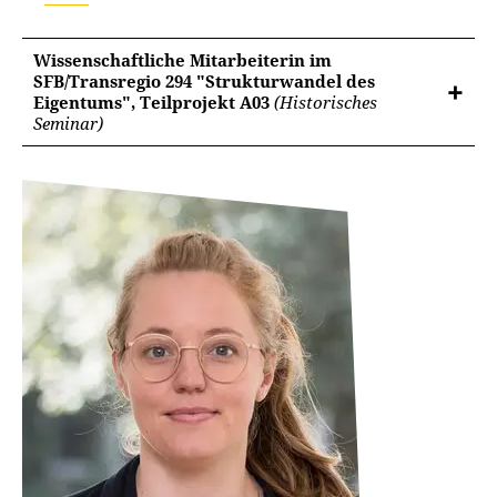
Wissenschaftliche Mitarbeiterin im
SFB/Transregio 294 "Strukturwandel des
Eigentums", Teilprojekt A03
(Historisches
Seminar)