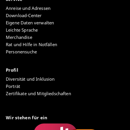
Anreise und Adressen
Download-Center
Eigene Daten verwalten
Leichte Sprache
Merchandise
Rat und Hilfe in Notfällen
Personensuche
Profil
Diversität und Inklusion
Porträt
Zertifikate und Mitgliedschaften
Wir stehen für ein