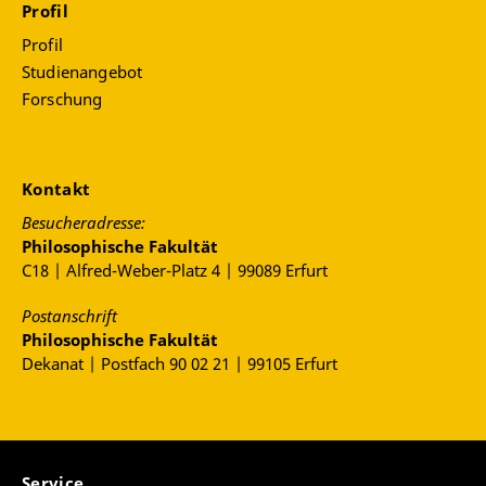
Profil
Profil
Studienangebot
Forschung
Kontakt
Besucheradresse:
Philosophische Fakultät
C18 | Alfred-Weber-Platz 4 | 99089 Erfurt
Postanschrift
Philosophische Fakultät
Dekanat | Postfach 90 02 21 | 99105 Erfurt
Service