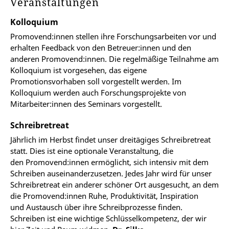
Veranstaltungen
Fragen unterstützt.
Kolloquium
Promovend:innen stellen ihre Forschungsarbeiten vor und
erhalten Feedback von den Betreuer:innen und den
anderen Promovend:innen. Die regelmäßige Teilnahme am
Kolloquium ist vorgesehen, das eigene
Promotionsvorhaben soll vorgestellt werden. Im
Kolloquium werden auch Forschungsprojekte von
Mitarbeiter:innen des Seminars vorgestellt.
Schreibretreat
Jährlich im Herbst findet unser dreitägiges Schreibretreat
statt. Dies ist eine optionale Veranstaltung, die
den Promovend:innen ermöglicht, sich intensiv mit dem
Schreiben auseinanderzusetzen. Jedes Jahr wird für unser
Schreibretreat ein anderer schöner Ort ausgesucht, an dem
die Promovend:innen Ruhe, Produktivität, Inspiration
und Austausch über ihre Schreibprozesse finden.
Schreiben ist eine wichtige Schlüsselkompetenz, der wir