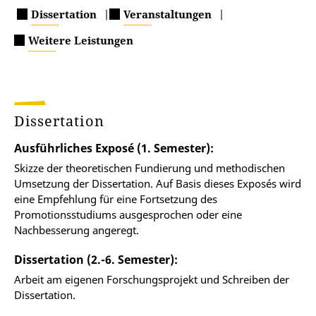
Dissertation
|
Veranstaltungen
|
Weitere Leistungen
Dissertation
Ausführliches Exposé (1. Semester):
Skizze der theoretischen Fundierung und methodischen
Umsetzung der Dissertation. Auf Basis dieses Exposés wird
eine Empfehlung für eine Fortsetzung des
Promotionsstudiums ausgesprochen oder eine
Nachbesserung angeregt.
Dissertation (2.-6. Semester):
Arbeit am eigenen Forschungsprojekt und Schreiben der
Dissertation.