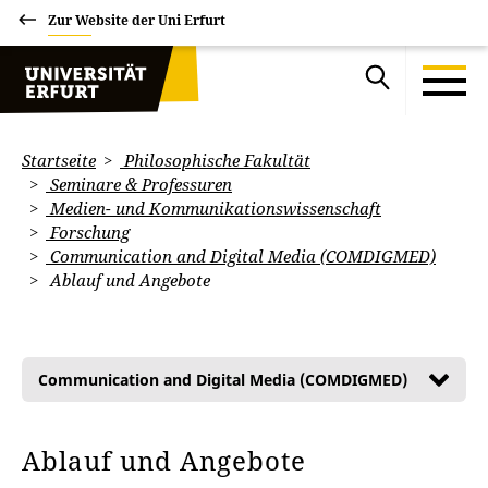
Zur Website der Uni Erfurt
Startseite
Philosophische Fakultät
Seminare & Professuren
Medien- und Kommunikationswissenschaft
Forschung
Communication and Digital Media (COMDIGMED)
Ablauf und Angebote
Communication and Digital Media (COMDIGMED)
Ablauf und Angebote