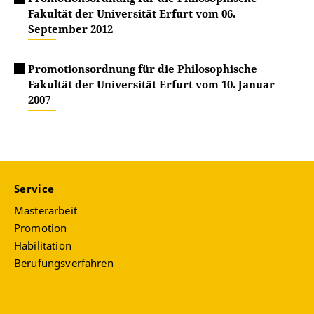
Fakultät der Universität Erfurt vom 06.
September 2012
Promotionsordnung für die Philosophische
Fakultät der Universität Erfurt vom 10. Januar
2007
Service
Masterarbeit
Promotion
Habilitation
Berufungsverfahren