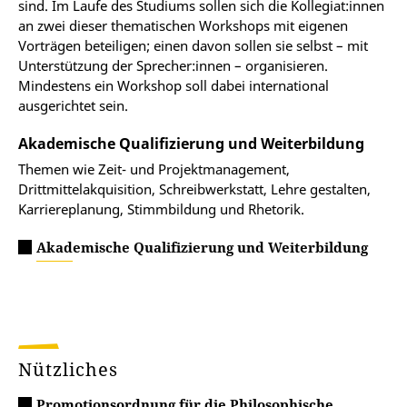
sind. Im Laufe des Studiums sollen sich die Kollegiat:innen
an zwei dieser thematischen Workshops mit eigenen
Vorträgen beteiligen; einen davon sollen sie selbst – mit
Unterstützung der Sprecher:innen – organisieren.
Mindestens ein Workshop soll dabei international
ausgerichtet sein.
Akademische Qualifizierung und Weiterbildung
Themen wie Zeit- und Projektmanagement,
Drittmittelakquisition, Schreibwerkstatt, Lehre gestalten,
Karriereplanung, Stimmbildung und Rhetorik.
Akademische Qualifizierung und Weiterbildung
Nützliches
Promotionsordnung für die Philosophische