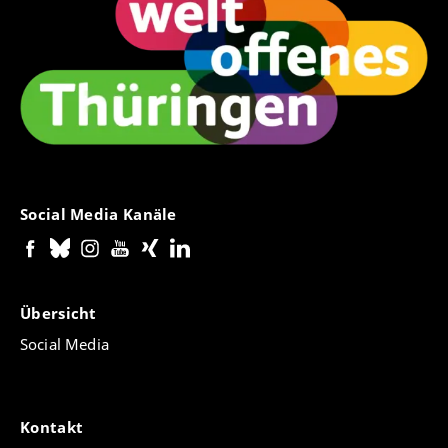
Social Media Kanäle
Übersicht
Social Media
Kontakt