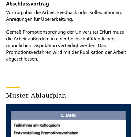
Abschlussvortrag
Vortrag über die Arbeit, Feedback oder Kollegiat:innen,
Anregungen für Überarbeitung.
Gemäß Promotionsordnung der Universität Erfurt muss
die Arbeit außerdem in einer hochschulöffentlichen,
mündlichen Disputation verteidigt werden. Das
Promotionsverfahren wird mit der Publikation der Arbeit
abgeschlossen.
Muster-Ablaufplan