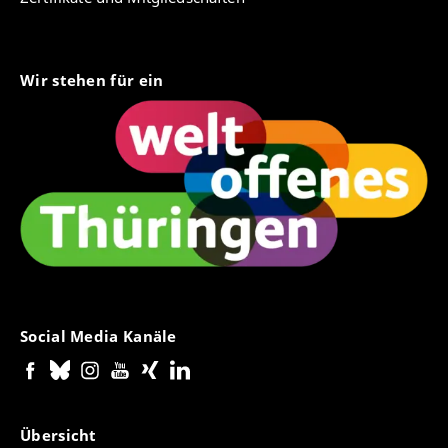
Wir stehen für ein
Social Media Kanäle
Übersicht