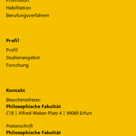
Habilitation
Berufungsverfahren
Profil
Profil
Studienangebot
Forschung
Kontakt
Besucheradresse:
Philosophische Fakultät
C18 | Alfred-Weber-Platz 4 | 99089 Erfurt
Postanschrift
Philosophische Fakultät