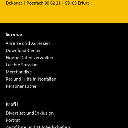
Dekanat | Postfach 90 02 21 | 99105 Erfurt
Service
Anreise und Adressen
Download-Center
Eigene Daten verwalten
Leichte Sprache
Merchandise
Rat und Hilfe in Notfällen
Personensuche
Profil
Diversität und Inklusion
Porträt
Zertifikate und Mitgliedschaften