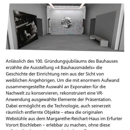
Anlässlich des 100. Gründungsjubiläums des Bauhauses
erzählte die Ausstellung »4 Bauhausmädels« die
Geschichte der Einrichtung rein aus der Sicht von
weiblichen Angehörigen. Um die mit enormem Aufwand
zusammengestellte Auswahl an Exponaten für die
Nachwelt zu konservieren, rekonstruiert eine VR-
Anwendung ausgewählte Elemente der Präsentation.
Dabei ermöglicht es die Technologie, auch seinerzeit
räumlich entfernte Objekte – etwa die originalen
Webstühle aus dem Margarethe-Reichart-Haus im Erfurter
Vorort Bischleben – erlebbar zu machen, ohne diese