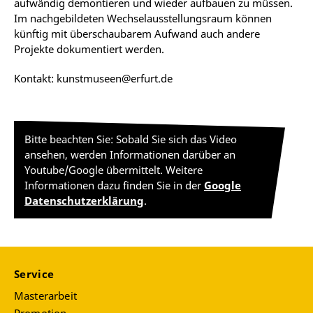
aufwändig demontieren und wieder aufbauen zu müssen.
Im nachgebildeten Wechselausstellungsraum können
künftig mit überschaubarem Aufwand auch andere
Projekte dokumentiert werden.
Kontakt: kunstmuseen@erfurt.de
Bitte beachten Sie: Sobald Sie sich das Video
ansehen, werden Informationen darüber an
Youtube/Google übermittelt. Weitere
Informationen dazu finden Sie in der
Google
Datenschutzerklärung
.
Service
Masterarbeit
Promotion