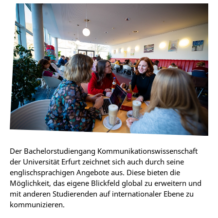
Der Bachelorstudiengang Kommunikationswissenschaft
der Universität Erfurt zeichnet sich auch durch seine
englischsprachigen Angebote aus. Diese bieten die
Möglichkeit, das eigene Blickfeld global zu erweitern und
mit anderen Studierenden auf internationaler Ebene zu
kommunizieren.