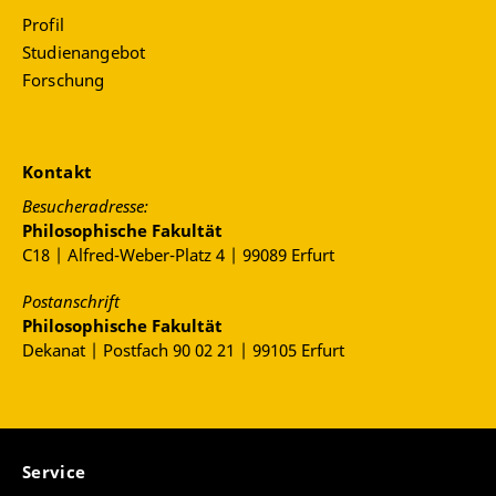
Profil
Studienangebot
Forschung
Kontakt
Besucheradresse:
Philosophische Fakultät
C18 | Alfred-Weber-Platz 4 | 99089 Erfurt
Postanschrift
Philosophische Fakultät
Dekanat | Postfach 90 02 21 | 99105 Erfurt
Service