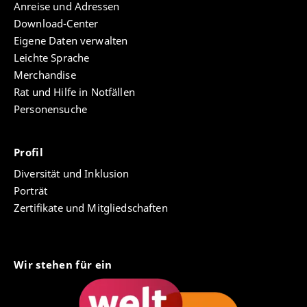
Anreise und Adressen
Download-Center
Eigene Daten verwalten
Leichte Sprache
Merchandise
Rat und Hilfe in Notfällen
Personensuche
Profil
Diversität und Inklusion
Porträt
Zertifikate und Mitgliedschaften
Wir stehen für ein