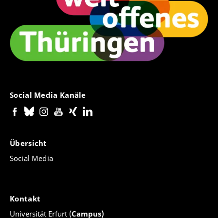
Social Media Kanäle
Übersicht
Social Media
Kontakt
Universität Erfurt (
Campus)