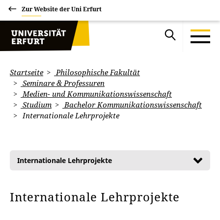
Zur Website der Uni Erfurt
Startseite
Philosophische Fakultät
Seminare & Professuren
Medien- und Kommunikationswissenschaft
Studium
Bachelor Kommunikationswissenschaft
Internationale Lehrprojekte
Internationale Lehrprojekte
Internationale Lehrprojekte