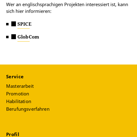
Wer an englischsprachigen Projekten interessiert ist, kann
sich hier informieren:
SPICE
GlobCom
Service
Masterarbeit
Promotion
Habilitation
Berufungsverfahren
Profil