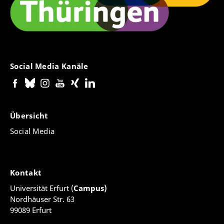
Social Media Kanäle
Übersicht
Social Media
Kontakt
Universität Erfurt (
Campus)
Nordhäuser Str. 63
99089 Erfurt