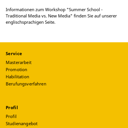
Informationen zum Workshop "Summer School -
Traditional Media vs. New Media" finden Sie auf unserer
englischsprachigen Seite.
Service
Masterarbeit
Promotion
Habilitation
Berufungsverfahren
Profil
Profil
Studienangebot