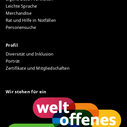
Leichte Sprache
Merchandise
Rat und Hilfe in Notfällen
Personensuche
Profil
Diversität und Inklusion
Porträt
Zertifikate und Mitgliedschaften
Wir stehen für ein