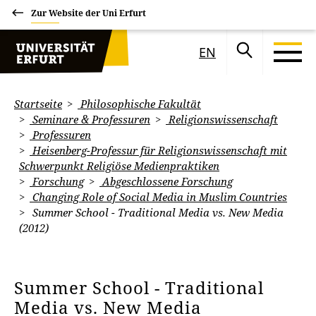
Zur Website der Uni Erfurt
EN
Startseite
Philosophische Fakultät
Seminare & Professuren
Religionswissenschaft
Professuren
Heisenberg-Professur für Religionswissenschaft mit
Schwerpunkt Religiöse Medienpraktiken
Forschung
Abgeschlossene Forschung
Changing Role of Social Media in Muslim Countries
Summer School - Traditional Media vs. New Media
(2012)
Summer School - Traditional
Media vs. New Media