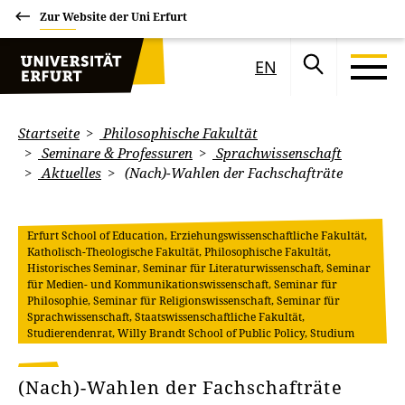
Zur Website der Uni Erfurt
EN
Startseite
Philosophische Fakultät
Seminare & Professuren
Sprachwissenschaft
Aktuelles
(Nach)-Wahlen der Fachschafträte
Erfurt School of Education, Erziehungswissenschaftliche Fakultät,
Katholisch-Theologische Fakultät, Philosophische Fakultät,
Historisches Seminar, Seminar für Literaturwissenschaft, Seminar
für Medien- und Kommunikationswissenschaft, Seminar für
Philosophie, Seminar für Religionswissenschaft, Seminar für
Sprachwissenschaft, Staatswissenschaftliche Fakultät,
Studierendenrat, Willy Brandt School of Public Policy, Studium
(Nach)-Wahlen der Fachschafträte