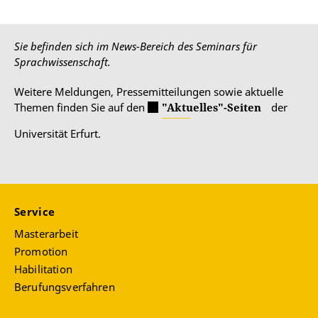
Sie befinden sich im News-Bereich des Seminars für
Sprachwissenschaft.
Weitere Meldungen, Pressemitteilungen sowie aktuelle
Themen finden Sie auf den
"Aktuelles"-Seiten
der
Universität Erfurt.
Service
Masterarbeit
Promotion
Habilitation
Berufungsverfahren