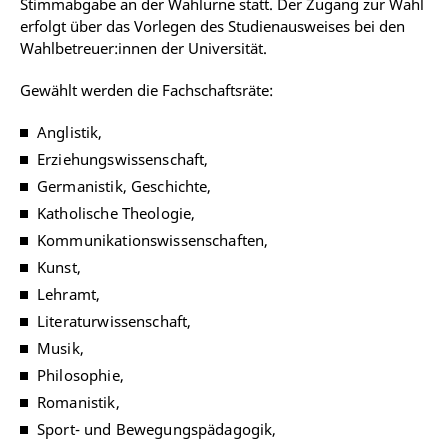
Stimmabgabe an der Wahlurne statt. Der Zugang zur Wahl
erfolgt über das Vorlegen des Studienausweises bei den
Wahlbetreuer:innen der Universität.
Gewählt werden die Fachschaftsräte:
Anglistik,
Erziehungswissenschaft,
Germanistik, Geschichte,
Katholische Theologie,
Kommunikationswissenschaften,
Kunst,
Lehramt,
Literaturwissenschaft,
Musik,
Philosophie,
Romanistik,
Sport- und Bewegungspädagogik,