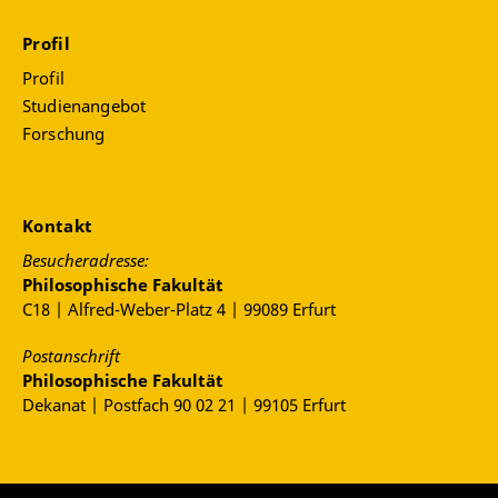
Profil
Profil
Studienangebot
Forschung
Kontakt
Besucheradresse:
Philosophische Fakultät
C18 | Alfred-Weber-Platz 4 | 99089 Erfurt
Postanschrift
Philosophische Fakultät
Dekanat | Postfach 90 02 21 | 99105 Erfurt