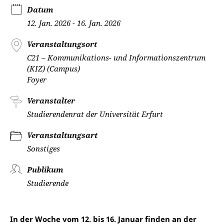
Datum
12. Jan. 2026 - 16. Jan. 2026
Veranstaltungsort
C21 – Kommunikations- und Informationszentrum
(KIZ) (Campus)
Foyer
Veranstalter
Studierendenrat der Universität Erfurt
Veranstaltungsart
Sonstiges
Publikum
Studierende
In der Woche vom 12. bis 16. Januar finden an der