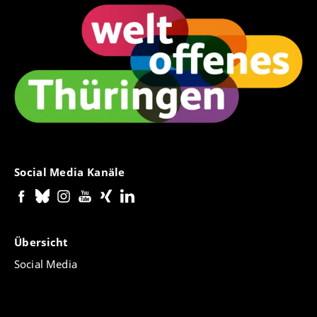
Social Media Kanäle
Übersicht
Social Media