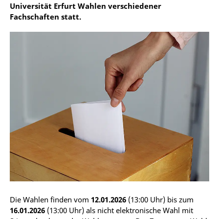
Universität Erfurt Wahlen verschiedener
Fachschaften statt.
Die Wahlen finden vom
12.01.2026
(13:00 Uhr) bis zum
16.01.2026
(13:00 Uhr) als nicht elektronische Wahl mit