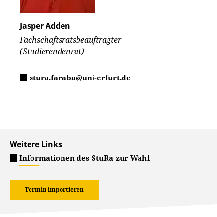
Jasper Adden
Fachschaftsratsbeauftragter
(Studierendenrat)
stura.faraba@uni-erfurt.de
Weitere Links
Informationen des StuRa zur Wahl
Termin importieren