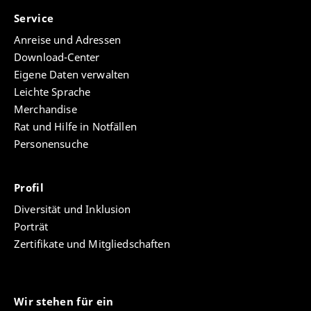
Service
Anreise und Adressen
Download-Center
Eigene Daten verwalten
Leichte Sprache
Merchandise
Rat und Hilfe in Notfällen
Personensuche
Profil
Diversität und Inklusion
Porträt
Zertifikate und Mitgliedschaften
Wir stehen für ein