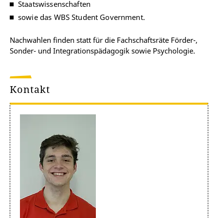
Staatswissenschaften
sowie das WBS Student Government.
Nachwahlen finden statt für die Fachschaftsräte Förder-,
Sonder- und Integrationspädagogik sowie Psychologie.
Kontakt