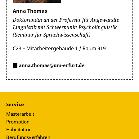
Anna Thomas
Doktorandin an der Professur für Angewandte
Linguistik mit Schwerpunkt Psycholinguistik
(Seminar für Sprachwissenschaft)
C23 – Mitarbeitergebäude 1 / Raum 919
anna.thomas@uni-erfurt.de
Service
Masterarbeit
Promotion
Habilitation
Berufungsverfahren