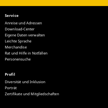
Service
Anreise und Adressen
Download-Center
Eigene Daten verwalten
Leichte Sprache
Merchandise
Rat und Hilfe in Notfällen
Personensuche
Profil
Diversität und Inklusion
Porträt
Zertifikate und Mitgliedschaften