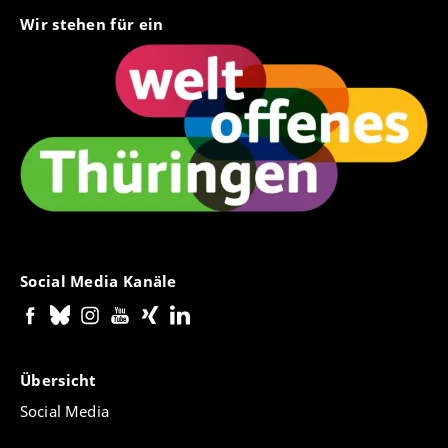
Wir stehen für ein
Social Media Kanäle
Übersicht
Social Media