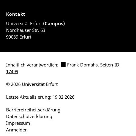
Kontakt
Universität Erfurt (
Campus)
Nordhäuser Str. 63
99089 Erfurt
Inhaltlich verantwortlich:
Frank Domahs
,
Seiten-ID:
17499
© 2026 Universität Erfurt
Letzte Aktualisierung: 19.02.2026
Barrierefreiheitserklärung
Datenschutzerklärung
Impressum
Anmelden