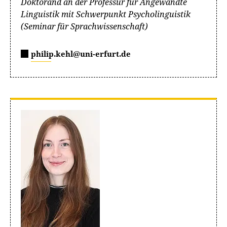
Doktorand an der Professur für Angewandte
Linguistik mit Schwerpunkt Psycholinguistik
(Seminar für Sprachwissenschaft)
philip.kehl@uni-erfurt.de