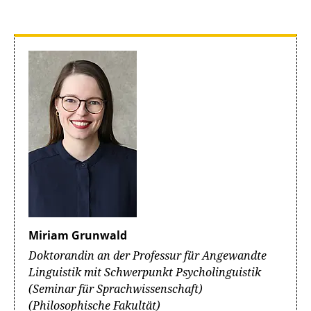
Miriam Grunwald
Doktorandin an der Professur für Angewandte
Linguistik mit Schwerpunkt Psycholinguistik
(Seminar für Sprachwissenschaft)
(Philosophische Fakultät)