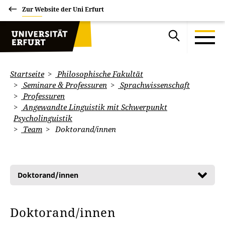
Zur Website der Uni Erfurt
Startseite
Philosophische Fakultät
Seminare & Professuren
Sprachwissenschaft
Professuren
Angewandte Linguistik mit Schwerpunkt
Psycholinguistik
Team
Doktorand/innen
Doktorand/innen
Doktorand/innen