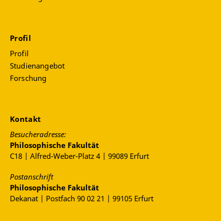
Profil
Profil
Studienangebot
Forschung
Kontakt
Besucheradresse:
Philosophische Fakultät
C18 | Alfred-Weber-Platz 4 | 99089 Erfurt
Postanschrift
Philosophische Fakultät
Dekanat | Postfach 90 02 21 | 99105 Erfurt