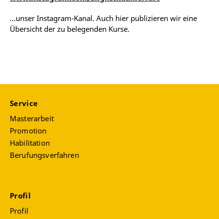
…unser Instagram-Kanal. Auch hier publizieren wir eine
Übersicht der zu belegenden Kurse.
Service
Masterarbeit
Promotion
Habilitation
Berufungsverfahren
Profil
Profil