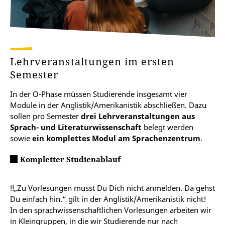
Lehrveranstaltungen im ersten
Semester
In der O-Phase müssen Studierende insgesamt vier
Module in der Anglistik/Amerikanistik abschließen. Dazu
sollen pro Semester
drei Lehrveranstaltungen aus
Sprach- und Literaturwissenschaft
belegt werden
sowie
ein komplettes Modul am Sprachenzentrum
.
Kompletter Studienablauf
‼️„Zu Vorlesungen musst Du Dich nicht anmelden. Da gehst
Du einfach hin.“ gilt in der Anglistik/Amerikanistik nicht!
In den sprachwissenschaftlichen Vorlesungen arbeiten wir
in Kleingruppen, in die wir Studierende nur nach