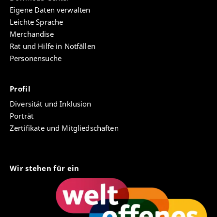
Eigene Daten verwalten
Leichte Sprache
Merchandise
Rat und Hilfe in Notfällen
Personensuche
Profil
Diversität und Inklusion
Porträt
Zertifikate und Mitgliedschaften
Wir stehen für ein