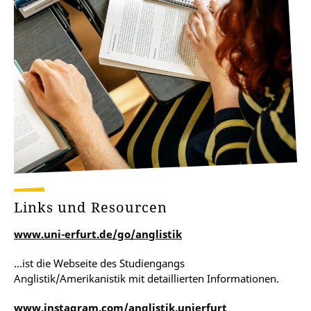
Links und Resourcen
www.uni-erfurt.de/go/anglistik
…ist die Webseite des Studiengangs
Anglistik/Amerikanistik mit detaillierten Informationen.
www.instagram.com/anglistik.unierfurt