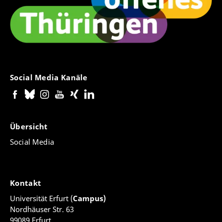
Social Media Kanäle
Übersicht
Social Media
Kontakt
Universität Erfurt (
Campus)
Nordhäuser Str. 63
99089 Erfurt