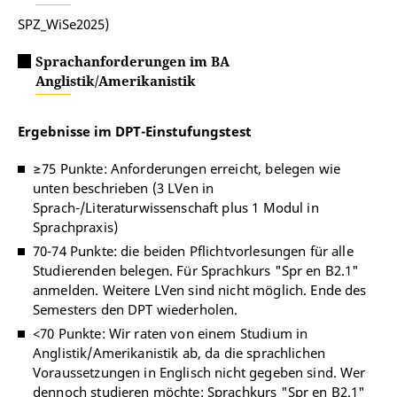
SPZ_WiSe2025)
Sprachanforderungen im BA
Anglistik/Amerikanistik
Ergebnisse im DPT-Einstufungstest
≥75 Punkte: Anforderungen erreicht, belegen wie
unten beschrieben (3 LVen in
Sprach-/Literaturwissenschaft plus 1 Modul in
Sprachpraxis)
70-74 Punkte: die beiden Pflichtvorlesungen für alle
Studierenden belegen. Für Sprachkurs "Spr en B2.1"
anmelden. Weitere LVen sind nicht möglich. Ende des
Semesters den DPT wiederholen.
<70 Punkte: Wir raten von einem Studium in
Anglistik/Amerikanistik ab, da die sprachlichen
Voraussetzungen in Englisch nicht gegeben sind. Wer
dennoch studieren möchte: Sprachkurs "Spr en B2.1"