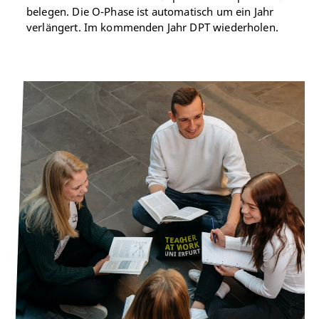
belegen. Die O-Phase ist automatisch um ein Jahr
verlängert. Im kommenden Jahr DPT wiederholen.