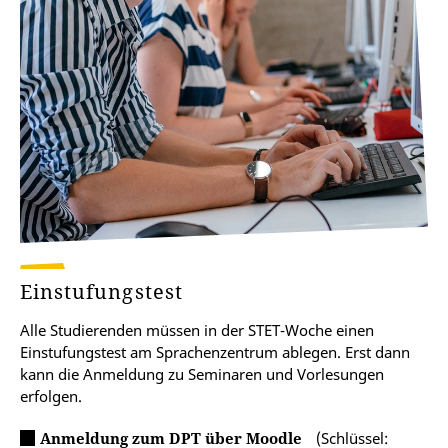
Einstufungstest
Alle Studierenden müssen in der STET-Woche einen
Einstufungstest am Sprachenzentrum ablegen. Erst dann
kann die Anmeldung zu Seminaren und Vorlesungen
erfolgen.
Anmeldung zum DPT über Moodle
(Schlüssel: