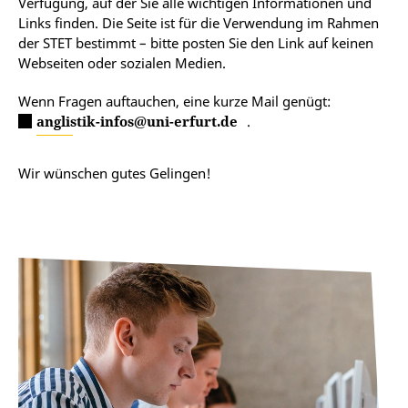
Verfügung, auf der Sie alle wichtigen Informationen und
Links finden. Die Seite ist für die Verwendung im Rahmen
der STET bestimmt – bitte posten Sie den Link auf keinen
Webseiten oder sozialen Medien.
Wenn Fragen auftauchen, eine kurze Mail genügt:
anglistik-infos@uni-erfurt.de
.
Wir wünschen gutes Gelingen!