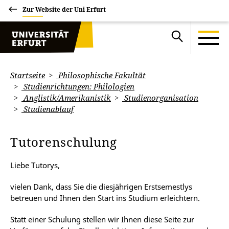
Zur Website der Uni Erfurt
Startseite
Philosophische Fakultät
Studienrichtungen: Philologien
Anglistik/Amerikanistik
Studienorganisation
Studienablauf
Tutorenschulung
Liebe Tutorys,
vielen Dank, dass Sie die diesjährigen Erstsemestlys
betreuen und Ihnen den Start ins Studium erleichtern.
Statt einer Schulung stellen wir Ihnen diese Seite zur