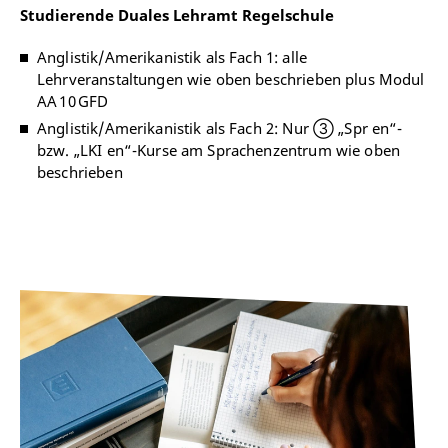
Studierende Duales Lehramt Regelschule
Anglistik/Amerikanistik als Fach 1: alle
Lehrveranstaltungen wie oben beschrieben plus Modul
AA 10 GFD
Anglistik/Amerikanistik als Fach 2: Nur ③ „Spr en“-
bzw. „LKI en“-Kurse am Sprachenzentrum wie oben
beschrieben