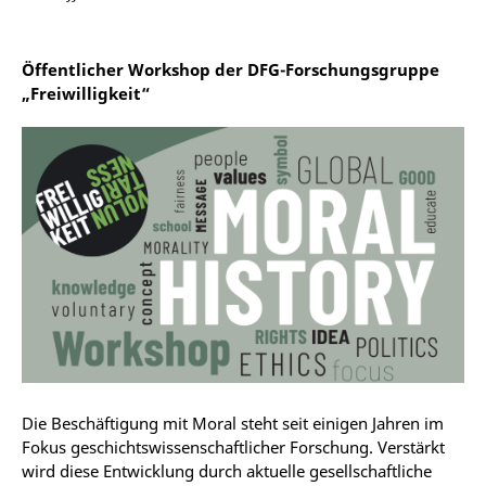
Öffentlicher Workshop der DFG-Forschungsgruppe
„Freiwilligkeit“
Die Beschäftigung mit Moral steht seit einigen Jahren im
Fokus geschichtswissenschaftlicher Forschung. Verstärkt
wird diese Entwicklung durch aktuelle gesellschaftliche