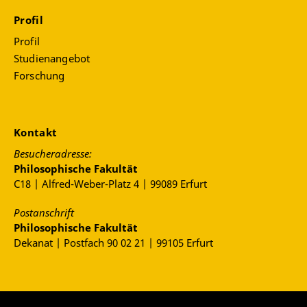
Profil
Profil
Studienangebot
Forschung
Kontakt
Besucheradresse:
Philosophische Fakultät
C18 | Alfred-Weber-Platz 4 | 99089 Erfurt
Postanschrift
Philosophische Fakultät
Dekanat | Postfach 90 02 21 | 99105 Erfurt