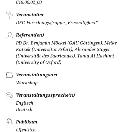
C19.00.02_03
Veranstalter
DFG-Forschungsgruppe „Freiwilligkeit“
Referent(en)
PD Dr. Benjamin Möckel (GAU Göttingen), Meike
Katzek (Universität Erfurt), Alexander Stöger
(Universität des Saarlandes), Tania Al Hashimi
(University of Oxford)
Veranstaltungsart
Workshop
Veranstaltungssprache(n)
Englisch
Deutsch
Publikum
öffentlich