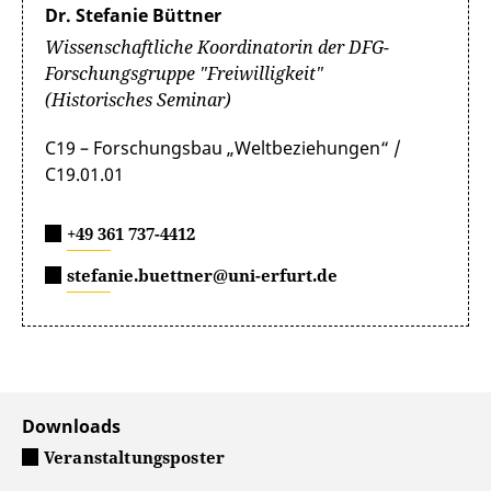
Dr. Stefanie Büttner
Wissenschaftliche Koordinatorin der DFG-
Forschungsgruppe "Freiwilligkeit"
(Historisches Seminar)
C19 – Forschungsbau „Weltbeziehungen“ /
C19.01.01
+49 361 737-4412
stefanie.buettner@uni-erfurt.de
Downloads
Veranstaltungsposter