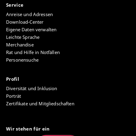
Service
Anreise und Adressen
Download-Center
Eigene Daten verwalten
Leichte Sprache
Merchandise
Rat und Hilfe in Notfällen
Personensuche
Profil
Diversität und Inklusion
Porträt
Zertifikate und Mitgliedschaften
Wir stehen für ein