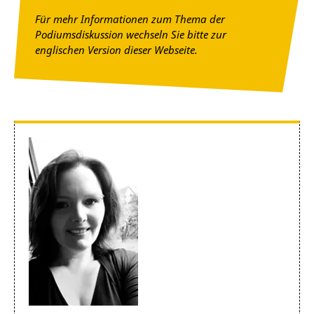
Für mehr Informationen zum Thema der
Podiumsdiskussion wechseln Sie bitte zur
englischen Version dieser Webseite.