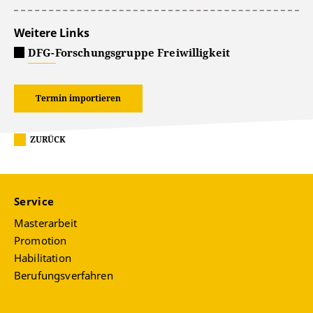
Weitere Links
DFG-Forschungsgruppe Freiwilligkeit
Termin importieren
ZURÜCK
Service
Masterarbeit
Promotion
Habilitation
Berufungsverfahren