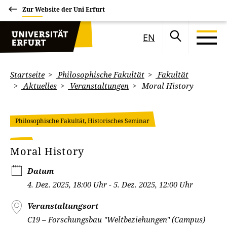
Zur Website der Uni Erfurt
EN
Startseite
Philosophische Fakultät
Fakultät
Aktuelles
Veranstaltungen
Moral History
Philosophische Fakultät, Historisches Seminar
Moral History
Datum
4. Dez. 2025, 18:00 Uhr - 5. Dez. 2025, 12:00 Uhr
Veranstaltungsort
C19 – Forschungsbau "Weltbeziehungen" (Campus)