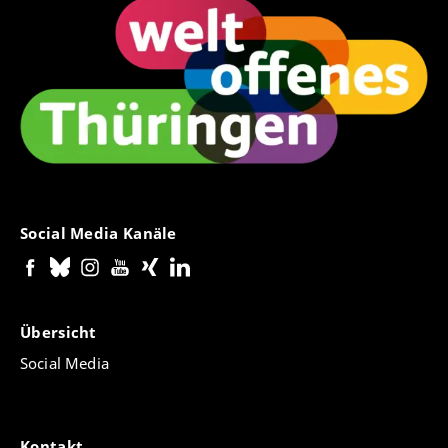
Social Media Kanäle
Übersicht
Social Media
Kontakt