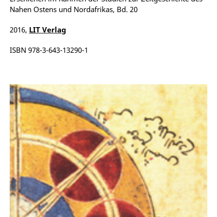
Nahen Ostens und Nordafrikas, Bd. 20
2016,
LIT Verlag
ISBN 978-3-643-13290-1