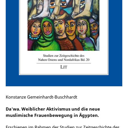
Konstanze Gemeinhardt-Buschhardt
Da'wa. Weiblicher Aktivismus und die neue
muslimische Frauenbewegung in Ägypten.
Erschienen im Rahmen der Studien zur Zeitgeschichte des