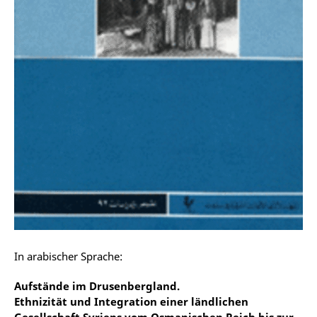
In arabischer Sprache:
Aufstände im Drusenbergland.
Ethnizität und Integration einer ländlichen