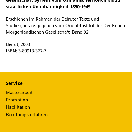
Gesellschaft Syriens vom Osmanischen Reich bis zur
staatlichen Unabhängigkeit 1850-1949.
Erschienen im Rahmen der Beiruter Texte und
Studien,herausgegeben vom Orient-Institut der Deutschen
Morgenländischen Gesellschaft, Band 92
Beirut, 2003
ISBN: 3-89913-327-7
Service
Masterarbeit
Promotion
Habilitation
Berufungsverfahren