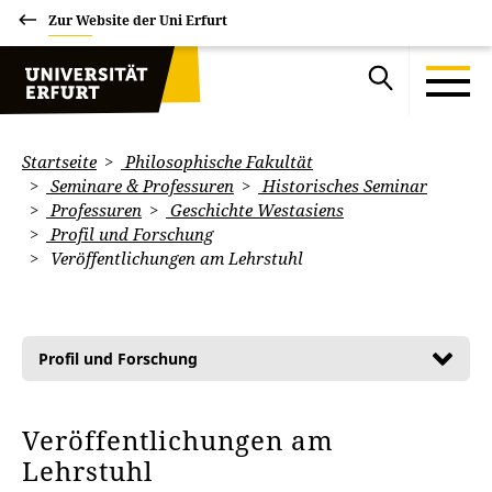
Zur Website der Uni Erfurt
Startseite
Philosophische Fakultät
Seminare & Professuren
Historisches Seminar
Professuren
Geschichte Westasiens
Profil und Forschung
Veröffentlichungen am Lehrstuhl
Profil und Forschung
Veröffentlichungen am
Lehrstuhl