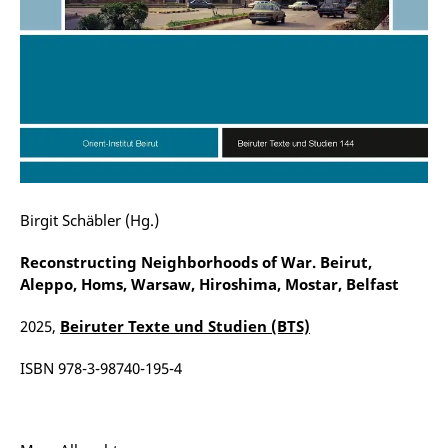
Birgit Schäbler (Hg.)
Reconstructing Neighborhoods of War
. Beirut,
Aleppo, Homs, Warsaw, Hiroshima, Mostar, Belfast
2025,
Beiruter Texte und Studien (BTS)
ISBN 978-3-98740-195-4