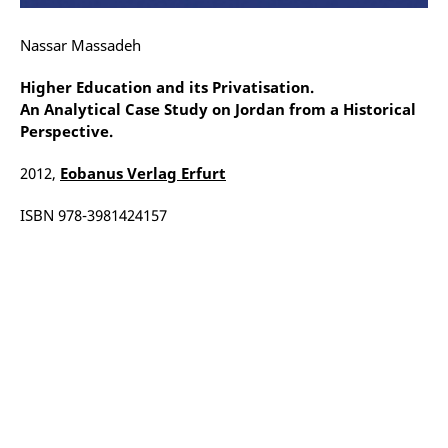
Nassar Massadeh
Higher Education and its Privatisation.
An Analytical Case Study on Jordan from a Historical
Perspective.
2012,
Eobanus Verlag Erfurt
ISBN 978-3981424157