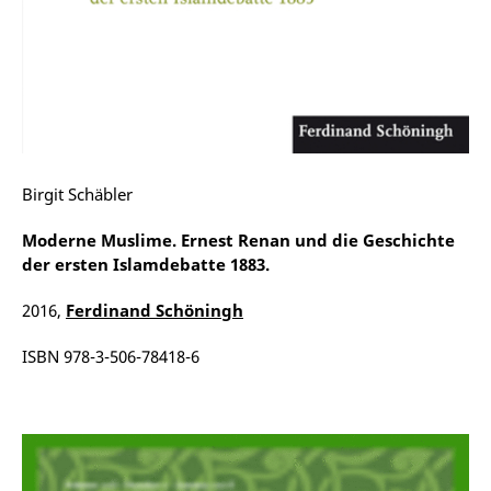
Birgit Schäbler
Moderne Muslime. Ernest Renan und die Geschichte
der ersten Islamdebatte 1883.
2016,
Ferdinand Schöningh
ISBN 978-3-506-78418-6