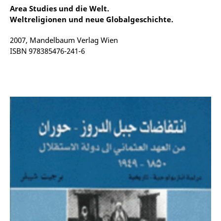
Area Studies und die Welt.
Weltreligionen und neue Globalgeschichte.
2007, Mandelbaum Verlag Wien
ISBN 978385476-241-6