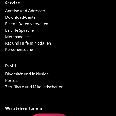
Service
Anreise und Adressen
Download-Center
Eigene Daten verwalten
Leichte Sprache
Merchandise
Rat und Hilfe in Notfällen
Personensuche
Profil
Diversität und Inklusion
Porträt
Zertifikate und Mitgliedschaften
Wir stehen für ein