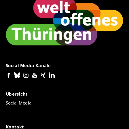
Social Media Kanäle
Übersicht
Social Media
Kontakt