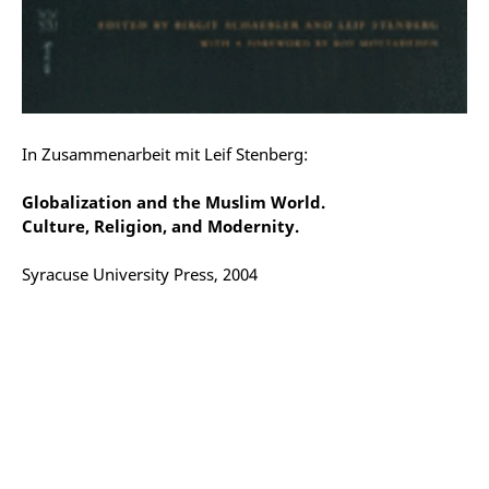
In Zusammenarbeit mit Leif Stenberg:
Globalization and the Muslim World.
Culture, Religion, and Modernity.
Syracuse University Press, 2004