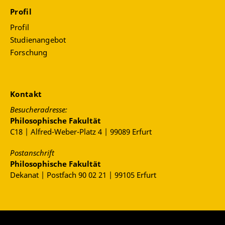
Profil
Profil
Studienangebot
Forschung
Kontakt
Besucheradresse:
Philosophische Fakultät
C18 | Alfred-Weber-Platz 4 | 99089 Erfurt
Postanschrift
Philosophische Fakultät
Dekanat | Postfach 90 02 21 | 99105 Erfurt