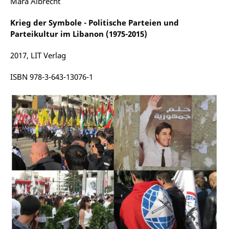
Mara Albrecht
Krieg der Symbole - Politische Parteien und
Parteikultur im Libanon (1975-2015)
2017, LIT Verlag
ISBN 978-3-643-13076-1