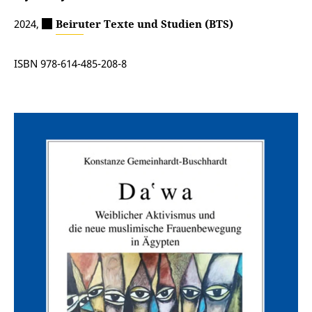
2024,
Beiruter Texte und Studien (BTS)
ISBN 978-614-485-208-8