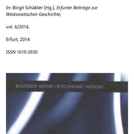
In: Birgit Schäbler (Hg.),
Erfurter Beiträge zur
Westasiatischen Geschichte,
vol. 6/2014.
Erfurt, 2014
ISSN 1610-2630