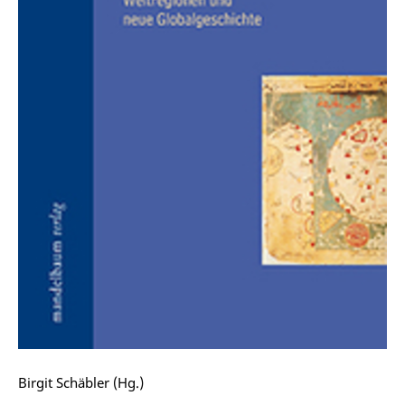
Birgit Schäbler (Hg.)