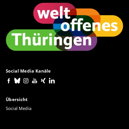
Social Media Kanäle
Übersicht
Social Media