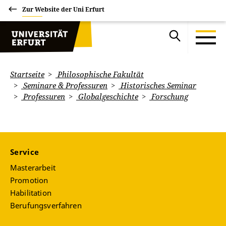
Zur Website der Uni Erfurt
Startseite
Philosophische Fakultät
Seminare & Professuren
Historisches Seminar
Professuren
Globalgeschichte
Forschung
Service
Masterarbeit
Promotion
Habilitation
Berufungsverfahren