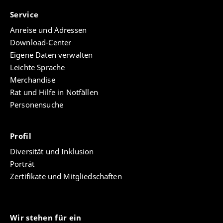
Service
Anreise und Adressen
Download-Center
Eigene Daten verwalten
Leichte Sprache
Merchandise
Rat und Hilfe in Notfällen
Personensuche
Profil
Diversität und Inklusion
Porträt
Zertifikate und Mitgliedschaften
Wir stehen für ein