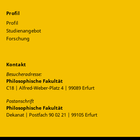
Profil
Profil
Studienangebot
Forschung
Kontakt
Besucheradresse:
Philosophische Fakultät
C18 | Alfred-Weber-Platz 4 | 99089 Erfurt
Postanschrift
Philosophische Fakultät
Dekanat | Postfach 90 02 21 | 99105 Erfurt