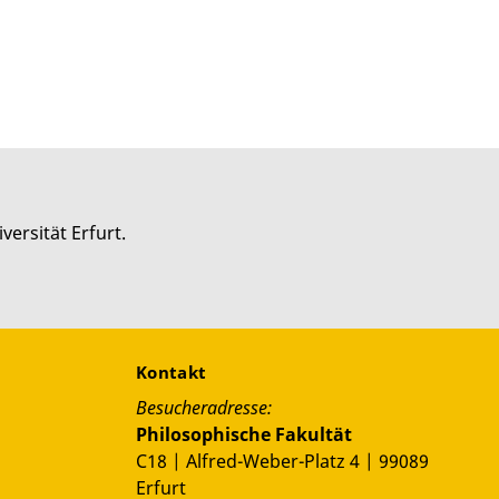
versität Erfurt.
Kontakt
Besucheradresse:
Philosophische Fakultät
C18 | Alfred-Weber-Platz 4 | 99089
Erfurt