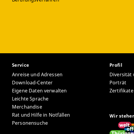
Service
Profil
Anreise und Adressen
Diversität
Download-Center
Porträt
Eigene Daten verwalten
Zertifikat
Leichte Sprache
Merchandise
Rat und Hilfe in Notfällen
Wir stehe
Personensuche