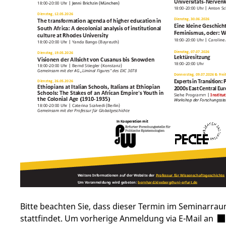
Bitte beachten Sie, dass dieser Termin im Seminarrau
stattfindet.
Um vorherige Anmeldung via E-Mail an