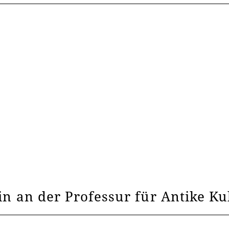
in an der Professur für Antike K