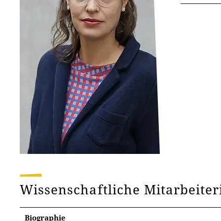
Wissenschaftliche Mitarbeiter
Biographie