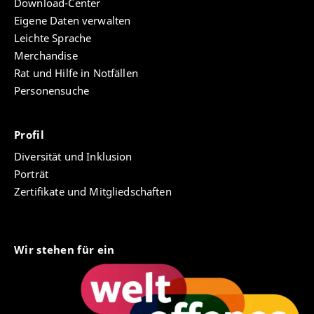
Download-Center
Eigene Daten verwalten
Leichte Sprache
Merchandise
Rat und Hilfe in Notfällen
Personensuche
Profil
Diversität und Inklusion
Porträt
Zertifikate und Mitgliedschaften
Wir stehen für ein