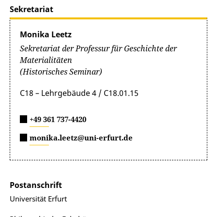
Sekretariat
Monika Leetz
Sekretariat der Professur für Geschichte der
Materialitäten
(Historisches Seminar)
C18 – Lehrgebäude 4 / C18.01.15
+49 361 737-4420
monika.leetz@uni-erfurt.de
Postanschrift
Universität Erfurt