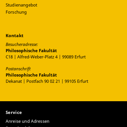
Studienangebot
Forschung
Kontakt
Besucheradresse:
Philosophische Fakultät
C18 | Alfred-Weber-Platz 4 | 99089 Erfurt
Postanschrift
Philosophische Fakultät
Dekanat | Postfach 90 02 21 | 99105 Erfurt
Service
Anreise und Adressen