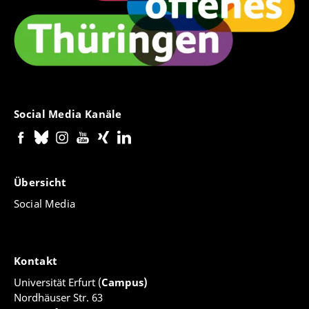
Social Media Kanäle
Übersicht
Social Media
Kontakt
Universität Erfurt (
Campus)
Nordhäuser Str. 63