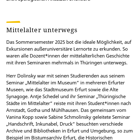
Mittelalter unterwegs
Das Sommersemester 2025 bot die ideale Möglichkeit, auf
Exkursionen außeruniversitäre Lernorte zu erkunden. So
waren alle Dozent*innen der mittelalterlichen Geschichte
mit ihren Seminaren mehrmals in Thüringen unterwegs.
Herr Dolinsky war mit seinen Studierenden aus seinem
Seminar „Mittelalter im Museum“ in mehreren Erfurter
Museen, wie das Stadtmuseum Erfurt sowie die Alte
Synagoge. Antje Schedel und ihr Seminar „Thüringische
Städte im Mittelalter“ reiste mit ihren Student*innen nach
Arnstadt, Gotha und Mühlhausen. Das gemeinsam vom
Vanina Kopp sowie Sabine Schmolinsky geleitete Seminar
„Handschrift, Inkunabel, Druck“ besuchten verschiede
Archive und Bibliotheken in Erfurt und Umgebung, so zum
Beispiel im Bistumsarchiv Erfurt, die Historischen