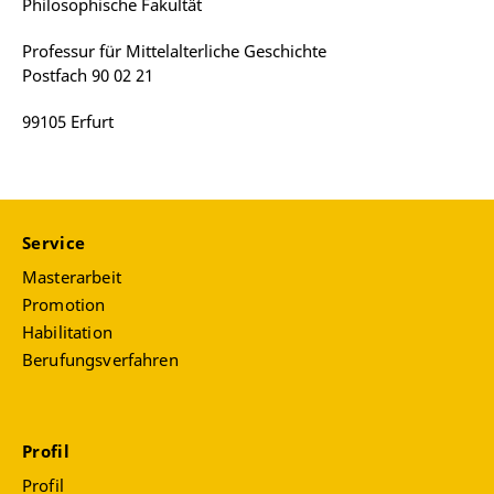
Philosophische Fakultät
Professur für Mittelalterliche Geschichte
Postfach 90 02 21
99105 Erfurt
Service
Masterarbeit
Promotion
Habilitation
Berufungsverfahren
Profil
Profil