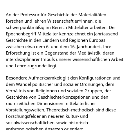
An der Professur für Geschichte der Materialitäten
forschen und lehren Wissenschaftler*innen, die
schwerpunktmäßig im Bereich Mittelalter arbeiten. Der
Epochenbegriff Mittelalter kennzeichnet ein Jahrtausend
Geschichte in den Ländern und Regionen Europas
zwischen etwa dem 6. und dem 16. Jahrhundert. Ihre
Erforschung ist ein Gegenstand der Mediävistik, deren
interdisziplinärer Impuls unserer wissenschaftlichen Arbeit
und Lehre zugrunde liegt.
Besondere Aufmerksamkeit gilt den Konfigurationen und
dem Wandel politischer und sozialer Ordnungen, dem
Verhältnis von Religionen und sozialen Gruppen, der
Geschichte von Geschlechterkonzeptionen und den
raumzeitlichen Dimensionen mittelalterlicher
Vorstellungswelten. Theoretisch-methodisch sind diese
Forschungsfelder an neueren kultur- und
sozialwissenschaftlichen sowie historisch-
anthropologischen Ansätzen orientiert.