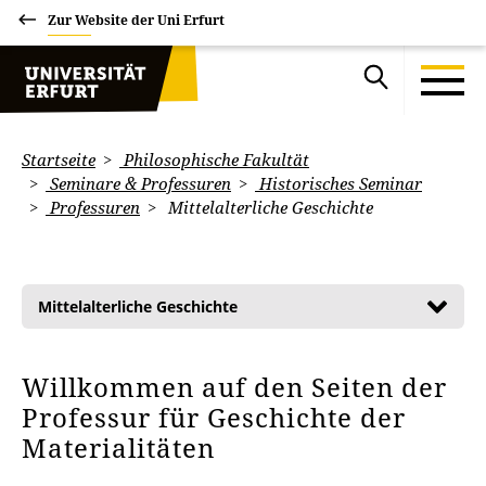
Zur Website der Uni Erfurt
Startseite
Philosophische Fakultät
Seminare & Professuren
Historisches Seminar
Professuren
Mittelalterliche Geschichte
Mittelalterliche Geschichte
Willkommen auf den Seiten der
Professur für Geschichte der
Materialitäten