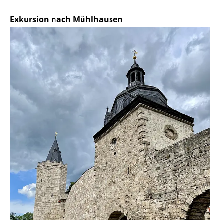
Exkursion nach Mühlhausen