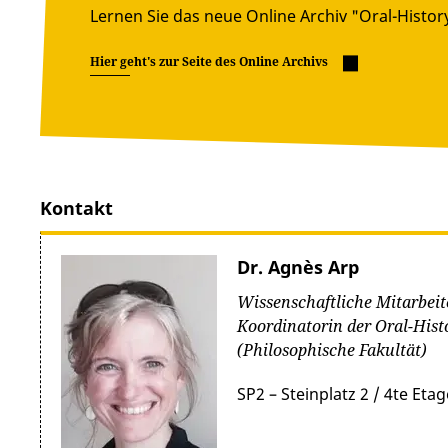
Lernen Sie das neue Online Archiv "Oral-Histor
Hier geht's zur Seite des Online Archivs
Kontakt
Dr. Agnès Arp
Wissenschaftliche Mitarbeit
Koordinatorin der Oral-Hist
(Philosophische Fakultät)
SP2 – Steinplatz 2 / 4te Etag