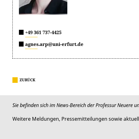
+49 361 737-4425
agnes.arp@uni-erfurt.de
ZURÜCK
Sie befinden sich im News-Bereich der Professur Neuere un
Weitere Meldungen, Pressemitteilungen sowie aktuel