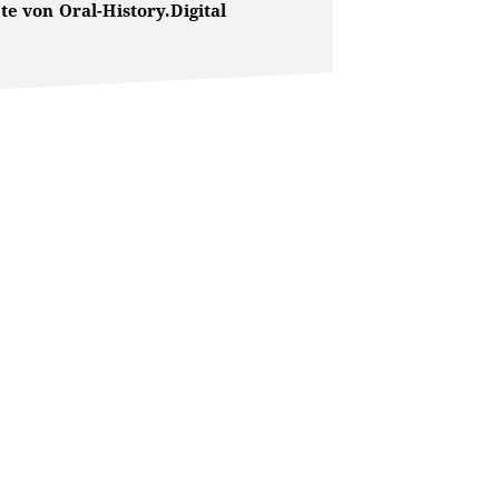
e von Oral-History.Digital