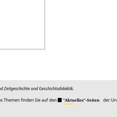
d Zeitgeschichte und Geschichtsdidaktik.
le Themen finden Sie auf den
der Uni
"Aktuelles"-Seiten