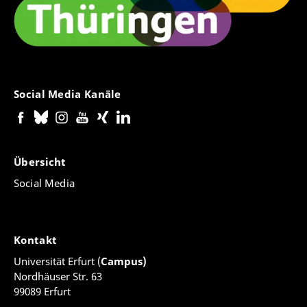
Social Media Kanäle
Übersicht
Social Media
Kontakt
Universität Erfurt (
Campus)
Nordhäuser Str. 63
99089 Erfurt