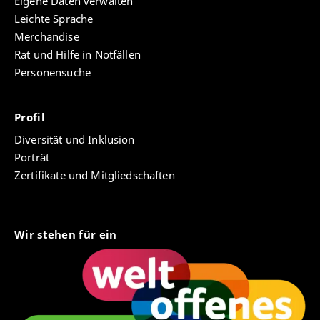
Eigene Daten verwalten
Leichte Sprache
Merchandise
Rat und Hilfe in Notfällen
Personensuche
Profil
Diversität und Inklusion
Porträt
Zertifikate und Mitgliedschaften
Wir stehen für ein