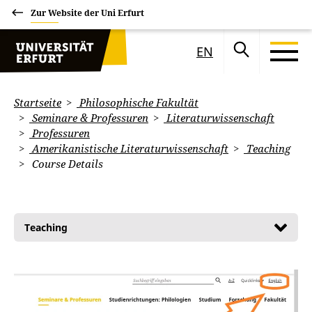
Zur Website der Uni Erfurt
EN
Startseite
Philosophische Fakultät
Seminare & Professuren
Literaturwissenschaft
Professuren
Amerikanistische Literaturwissenschaft
Teaching
Course Details
Teaching