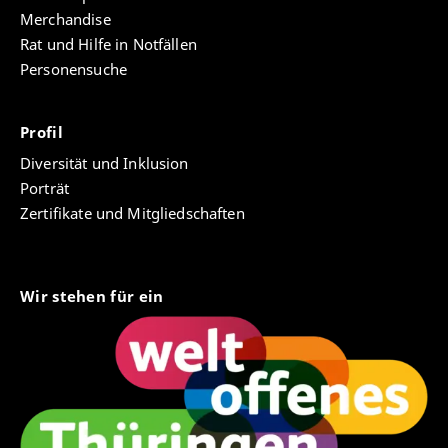
Merchandise
Rat und Hilfe in Notfällen
Personensuche
Profil
Diversität und Inklusion
Porträt
Zertifikate und Mitgliedschaften
Wir stehen für ein