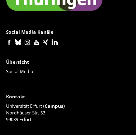
Social Media Kanäle
Übersicht
Social Media
Kontakt
Universität Erfurt (
Campus)
Nordhäuser Str. 63
99089 Erfurt