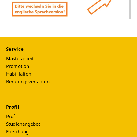
Service
Masterarbeit
Promotion
Habilitation
Berufungsverfahren
Profil
Profil
Studienangebot
Forschung