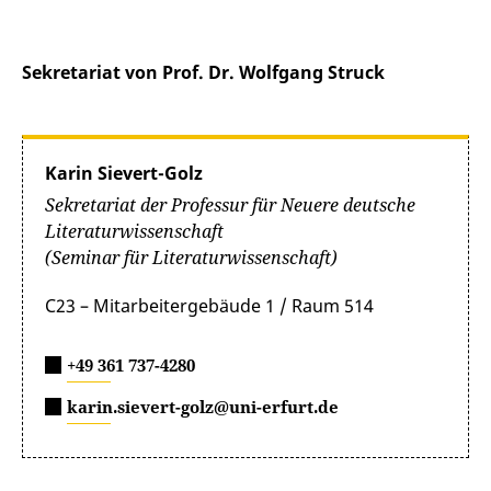
Sekretariat von Prof. Dr. Wolfgang Struck
Karin Sievert-Golz
Sekretariat der Professur für Neuere deutsche
Literaturwissenschaft
(Seminar für Literaturwissenschaft)
C23 – Mitarbeitergebäude 1 / Raum 514
+49 361 737-4280
karin.sievert-golz@uni-erfurt.de