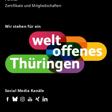
Zertifikate und Mitgliedschaften
Wir stehen für ein
Social Media Kanäle