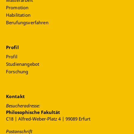
Masterarbeit
Promotion
Habilitation
Berufungsverfahren
Profil
Profil
Studienangebot
Forschung
Kontakt
Besucheradresse:
Philosophische Fakultät
C18 | Alfred-Weber-Platz 4 | 99089 Erfurt
Postanschrift