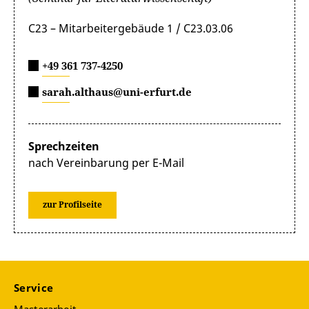
C23 – Mitarbeitergebäude 1 / C23.03.06
+49 361 737-4250
sarah.althaus@uni-erfurt.de
Sprechzeiten
nach Vereinbarung per E-Mail
zur Profilseite
Service