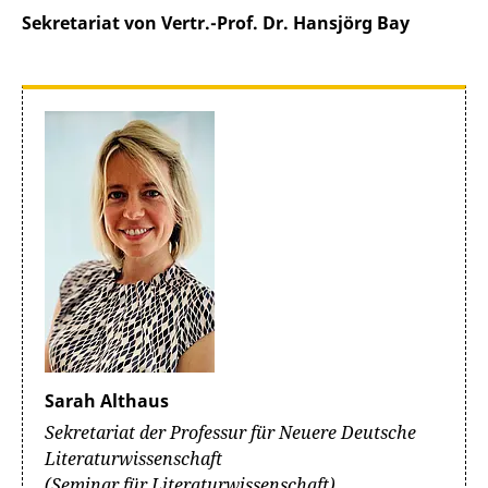
Sekretariat von Vertr.-Prof. Dr. Hansjörg Bay
Sarah Althaus
Sekretariat der Professur für Neuere Deutsche
Literaturwissenschaft
(Seminar für Literaturwissenschaft)