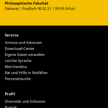
Philosophische Fakultät
Dekanat | Postfach 90 02 21 | 99105 Erfurt
Service
Anreise und Adressen
Download-Center
Eigene Daten verwalten
Leichte Sprache
Merchandise
Rat und Hilfe in Notfällen
Personensuche
Profil
Diversität und Inklusion
Porträt