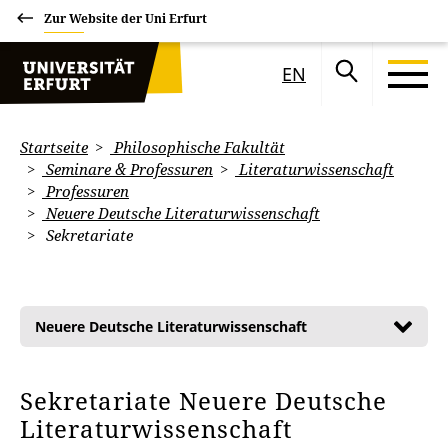
Zur Website der Uni Erfurt
EN
Startseite
Philosophische Fakultät
Seminare & Professuren
Literaturwissenschaft
Professuren
Neuere Deutsche Literaturwissenschaft
Sekretariate
Neuere Deutsche Literaturwissenschaft
Sekretariate Neuere Deutsche
Literaturwissenschaft