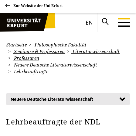
Zur Website der Uni Erfurt
EN
Startseite
Philosophische Fakultät
Seminare & Professuren
Literaturwissenschaft
Professuren
Neuere Deutsche Literaturwissenschaft
Lehrbeauftragte
Neuere Deutsche Literaturwissenschaft
Lehrbeauftragte der NDL