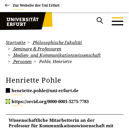
Zur Website der Uni Erfurt
Startseite
Philosophische Fakultät
Seminare & Professuren
Medien- und Kommunikationswissenschaft
Personen
Pohle, Henriette
Henriette Pohle
henriette.pohle@uni-erfurt.de
https://orcid.org/0000-0001-5275-7783
Wissenschaftliche Mitarbeiterin an der
Professur für Kommunikationswissenschaft mit