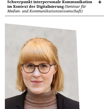
Schwerpunkt interpersonale Kommunikation
im Kontext der Digitalisierung
(Seminar für
Medien- und Kommunikationswissenschaft)