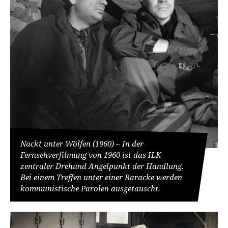
Nackt unter Wölfen (1960) – In der
Fernsehverfilmung von 1960 ist das ILK
zentraler Drehund Angelpunkt der Handlung.
Bei einem Treffen unter einer Baracke werden
kommunistische Parolen ausgetauscht.