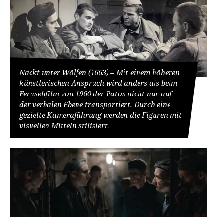
Nackt unter Wölfen (1663) – Mit einem höheren
künstlerischen Anspruch wird anders als beim
Fernsehfilm von 1960 der Patos nicht nur auf
der verbalen Ebene transportiert. Durch eine
gezielte Kameraführung werden die Figuren mit
visuellen Mitteln stilisiert.