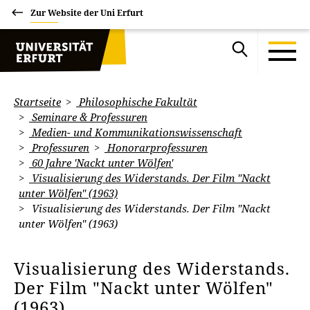
Zur Website der Uni Erfurt
Startseite
Philosophische Fakultät
Seminare & Professuren
Medien- und Kommunikationswissenschaft
Professuren
Honorarprofessuren
60 Jahre 'Nackt unter Wölfen'
Visualisierung des Widerstands. Der Film "Nackt
unter Wölfen" (1963)
Visualisierung des Widerstands. Der Film "Nackt
unter Wölfen" (1963)
Visualisierung des Widerstands.
Der Film "Nackt unter Wölfen"
(1963)