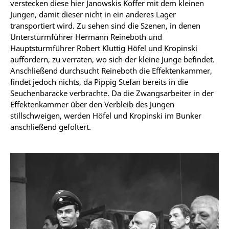
verstecken diese hier Janowskis Koffer mit dem kleinen
Jungen, damit dieser nicht in ein anderes Lager
transportiert wird. Zu sehen sind die Szenen, in denen
Untersturmführer Hermann Reineboth und
Hauptsturmführer Robert Kluttig Höfel und Kropinski
auffordern, zu verraten, wo sich der kleine Junge befindet.
Anschließend durchsucht Reineboth die Effektenkammer,
findet jedoch nichts, da Pippig Stefan bereits in die
Seuchenbaracke verbrachte. Da die Zwangsarbeiter in der
Effektenkammer über den Verbleib des Jungen
stillschweigen, werden Höfel und Kropinski im Bunker
anschließend gefoltert.