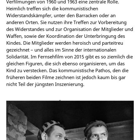
Verfilmungen von 1960 und 1963 eine zentrale Rolle.
Heimlich treffen sich die kommunistischen
Widerstandskämpfer, unter den Barracken oder an
anderen Orten. Sie nutzen ihre Treffen zur Vorbereitung
des Widerstandes und zur Organisation der Mitglieder und
Waffen, sowie der Koordination der Unterbringung des
Kindes. Die Mitglieder werden heroisch und parteitreu
gezeichnet – und alles im Sinne der internationalen
Solidarität. Im Fernsehfilm von 2015 gibt es so ziemlich die
gleichen Figuren, die sich ebenso organisieren, um das
Kind zu verstecken. Das kommunistische Pathos, den die
früheren beiden Filme zeichnen ist jedoch kaum bis gar
nicht Teil der jüngsten Inszenierung.