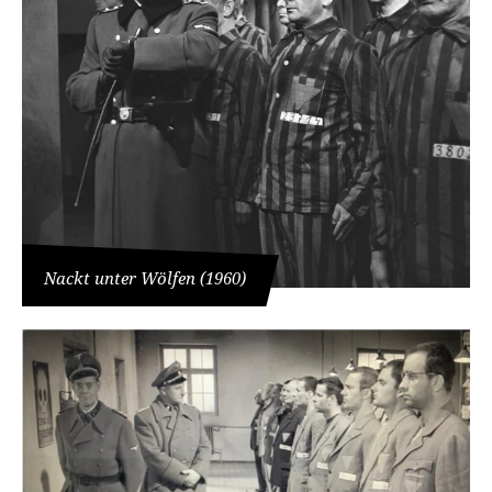
Nackt unter Wölfen (1960)