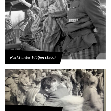
Nackt unter Wölfen (1960)