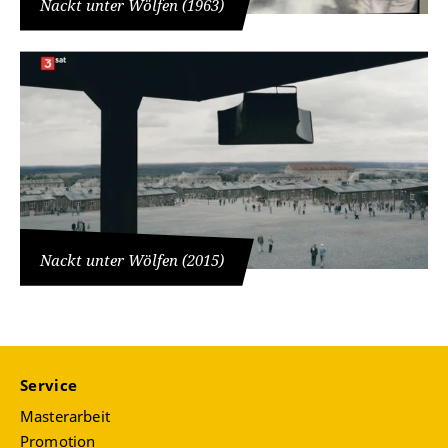
Nackt unter Wölfen (1963)
Nackt unter Wölfen (2015)
Service
Masterarbeit
Promotion