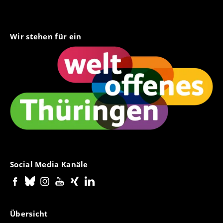
Wir stehen für ein
Social Media Kanäle
Übersicht