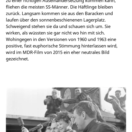
zu einer richtigen Auseinandersetzung kommen kann,
fliehen die meisten SS-Männer. Die Häftlinge bleiben
zurück. Langsam kommen sie aus den Baracken und
laufen über den sonnenbeschienenen Lagerplatz.
Schweigend stehen sie da und schauen sich um. Sie
wirken, als wüssten sie gar nicht wo hin mit sich.
Wohingegen in den Versionen von 1960 und 1963 eine
positive, fast euphorische Stimmung hinterlassen wird,
wird im MDR-Film von 2015 ein eher neutrales Bild
gezeichnet.