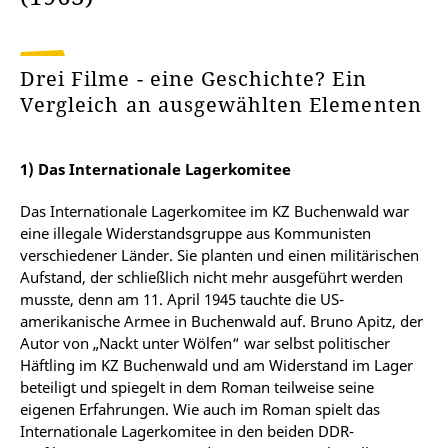
Drei Filme - eine Geschichte? Ein
Vergleich an ausgewählten Elementen
1) Das Internationale Lagerkomitee
Das Internationale Lagerkomitee im KZ Buchenwald war
eine illegale Widerstandsgruppe aus Kommunisten
verschiedener Länder. Sie planten und einen militärischen
Aufstand, der schließlich nicht mehr ausgeführt werden
musste, denn am 11. April 1945 tauchte die US-
amerikanische Armee in Buchenwald auf. Bruno Apitz, der
Autor von „Nackt unter Wölfen“ war selbst politischer
Häftling im KZ Buchenwald und am Widerstand im Lager
beteiligt und spiegelt in dem Roman teilweise seine
eigenen Erfahrungen. Wie auch im Roman spielt das
Internationale Lagerkomitee in den beiden DDR-