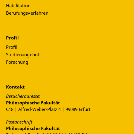
Habilitation
Berufungsverfahren
Profil
Profil
Studienangebot
Forschung
Kontakt
Besucheradresse:
Philosophische Fakultät
C18 | Alfred-Weber-Platz 4 | 99089 Erfurt
Postanschrift
Philosophische Fakultät