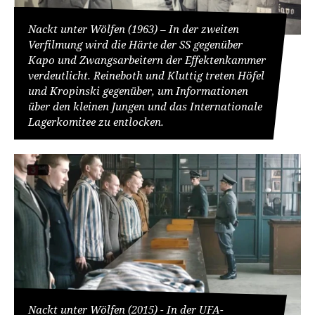
Nackt unter Wölfen (1963) – In der zweiten
Verfilmung wird die Härte der SS gegenüber
Kapo und Zwangsarbeitern der Effektenkammer
verdeutlicht. Reineboth und Kluttig treten Höfel
und Kropinski gegenüber, um Informationen
über den kleinen Jungen und das Internationale
Lagerkomitee zu entlocken.
Nackt unter Wölfen (2015) - In der UFA-